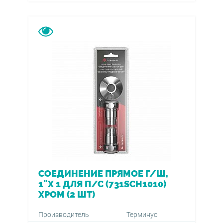
СОЕДИНЕНИЕ ПРЯМОЕ Г/Ш,
1"Х 1 ДЛЯ П/С (731SCH1010)
ХРОМ (2 ШТ)
Производитель
Терминус