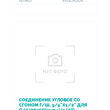
Артикул
855SCH0504
СОЕДИНЕНИЕ УГЛОВОЕ СО
СГОНОМ Г/Ш, 3/4"Х1/2" ДЛЯ