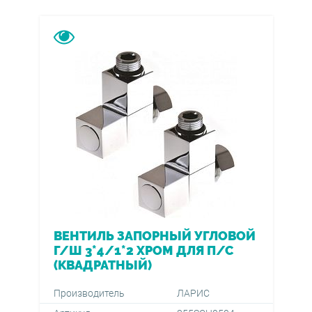
ВЕНТИЛЬ ЗАПОРНЫЙ УГЛОВОЙ
Г/Ш 3*4/1*2 ХРОМ ДЛЯ П/С
(КВАДРАТНЫЙ)
Производитель
ЛАРИС