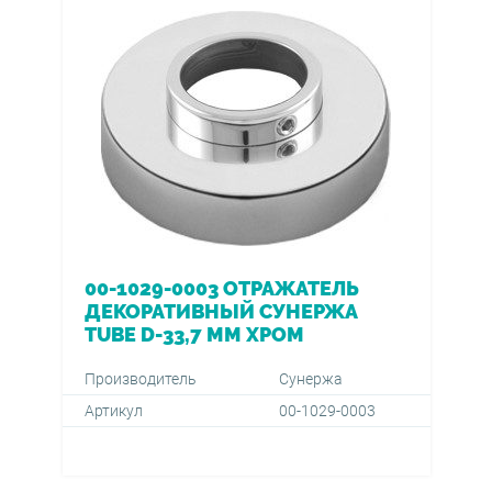
00-1029-0003 ОТРАЖАТЕЛЬ
ДЕКОРАТИВНЫЙ СУНЕРЖА
TUBE D-33,7 ММ ХРОМ
Производитель
Сунержа
Артикул
00-1029-0003