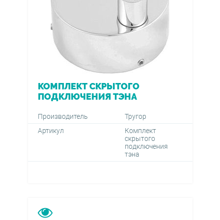
КОМПЛЕКТ СКРЫТОГО
ПОДКЛЮЧЕНИЯ ТЭНА
Производитель
Тругор
Артикул
Комплект
скрытого
подключения
тэна