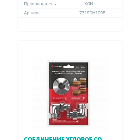
Производитель
LUXON
Артикул
731SCH1005
СОЕДИНЕНИЕ УГЛОВОЕ СО