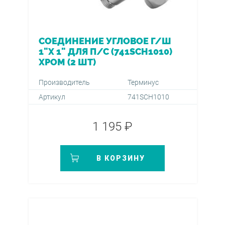
СОЕДИНЕНИЕ УГЛОВОЕ Г/Ш
1"Х 1" ДЛЯ П/С (741SCH1010)
ХРОМ (2 ШТ)
Производитель
Терминус
Артикул
741SCH1010
1 195 ₽
В КОРЗИНУ