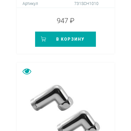
Артикул
731SCH1010
947 ₽
В КОРЗИНУ