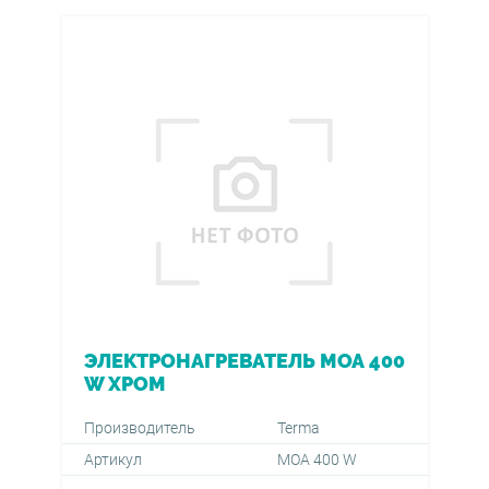
ЭЛЕКТРОНАГРЕВАТЕЛЬ МОА 400
W ХРОМ
Производитель
Terma
Артикул
МОА 400 W