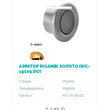
АЭРАТОР RICAMBI ЗОЛОТО (RIC-
19109.DO)
Страна
Италия
Производитель
Migliore
Артикул
RIC-19109.DO