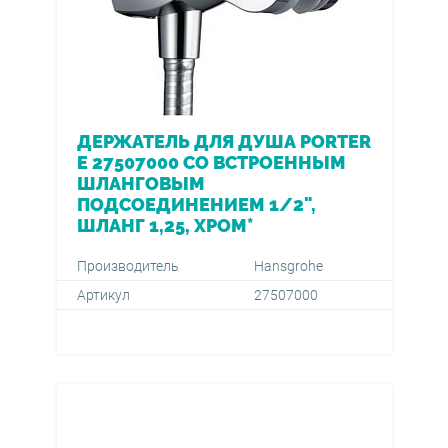
ДЕРЖАТЕЛЬ ДЛЯ ДУША PORTER
E 27507000 СО ВСТРОЕННЫМ
ШЛАНГОВЫМ
ПОДСОЕДИНЕНИЕМ 1/2",
ШЛАНГ 1,25, ХРОМ*
Производитель
Hansgrohe
Артикул
27507000