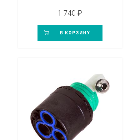
1 740 ₽
В КОРЗИНУ