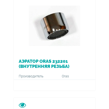
АЭРАТОР ORAS 232201
(ВНУТРЕННЯЯ РЕЗЬБА)
Производитель
Oras