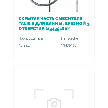
СКРЫТАЯ ЧАСТЬ СМЕСИТЕЛЯ
TALIS E ДЛЯ ВАННЫ, ВРЕЗНОЙ 3
ОТВЕРСТИЯ (13439180)*
Производитель
Hansgrohe
Артикул
13439180