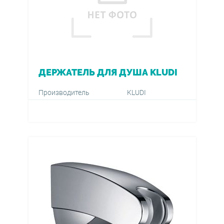
ДЕРЖАТЕЛЬ ДЛЯ ДУША KLUDI
Производитель
KLUDI