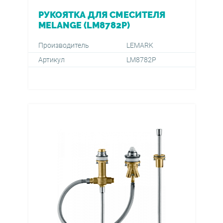
РУКОЯТКА ДЛЯ СМЕСИТЕЛЯ
MELANGE (LM8782P)
Производитель
LEMARK
Артикул
LM8782P