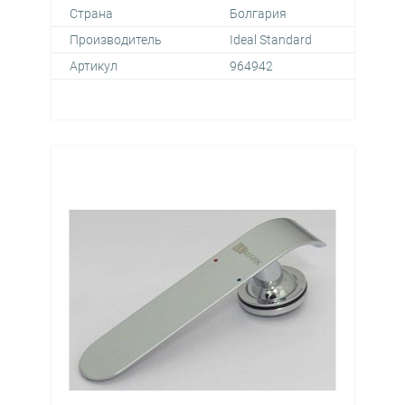
Страна
Болгария
Производитель
Ideal Standard
Артикул
964942