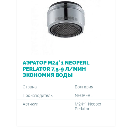
АЭРАТОР M24*1 NEOPERL
PERLATOR 7,5-9 Л/МИН
ЭКОНОМИЯ ВОДЫ
Страна
Болгария
Производитель
NEOPERL
Артикул
M24*1 Neoperl
Perlator