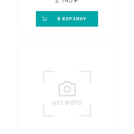
2 145 ₽
В КОРЗИНУ