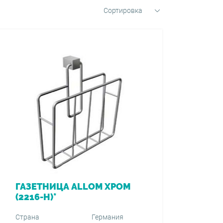
Сортировка
ГАЗЕТНИЦА ALLOM ХРОМ
(2216-H)*
Страна
Германия