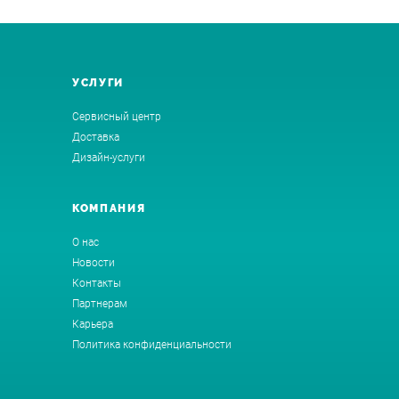
УСЛУГИ
Сервисный центр
Доставка
Дизайн-услуги
КОМПАНИЯ
О нас
Новости
Контакты
Партнерам
Карьера
Политика конфиденциальности