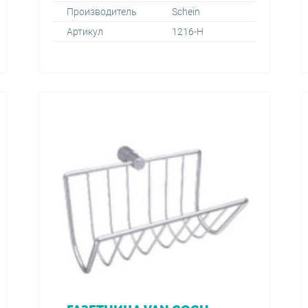
Производитель
Schein
Артикул
1216-Н