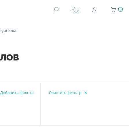
0
 журналов
АЛОВ
Добавить фильтр
Очистить фильтр