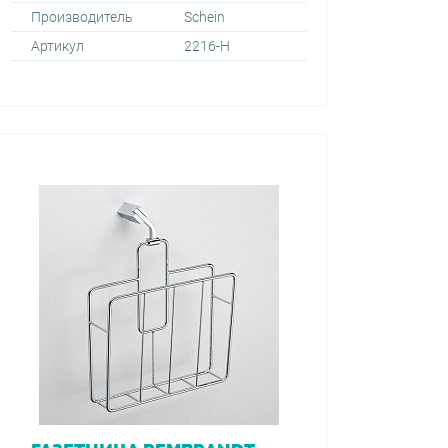
Производитель
Schein
Артикул
2216-H