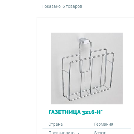
Показано: 6 товаров
ГАЗЕТНИЦА 3216-H*
Страна
Германия
Производитель
Schein