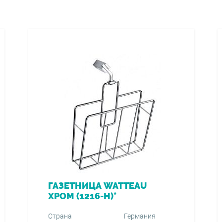
ГАЗЕТНИЦА WATTEAU
ХРОМ (1216-Н)*
Страна
Германия