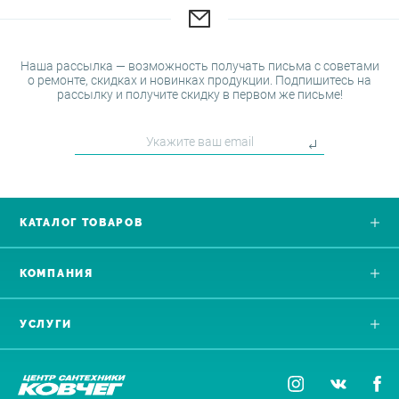
Наша рассылка — возможность получать письма с советами
о ремонте, скидках и новинках продукции. Подпишитесь на
рассылку и получите скидку в первом же письме!
КАТАЛОГ ТОВАРОВ
КОМПАНИЯ
УСЛУГИ