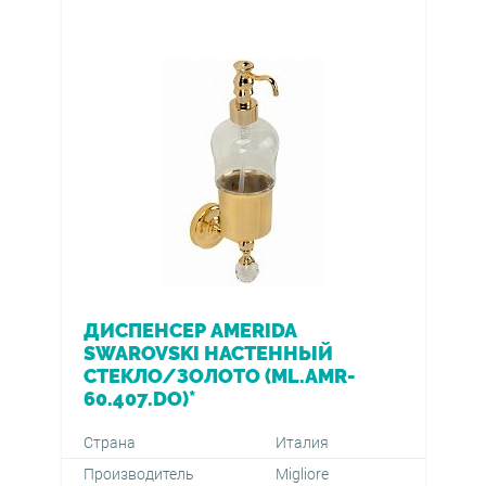
ДИСПЕНСЕР AMERIDA
SWAROVSKI НАСТЕННЫЙ
СТЕКЛО/ЗОЛОТО (ML.AMR-
60.407.DO)*
Страна
Италия
Производитель
Migliore