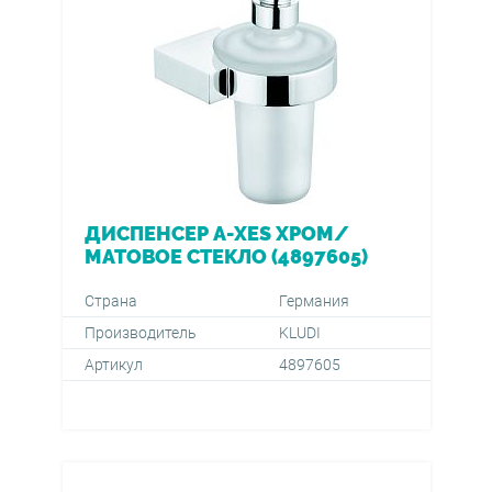
ДИСПЕНСЕР A-XES ХРОМ/
МАТОВОЕ СТЕКЛО (4897605)
Страна
Германия
Производитель
KLUDI
Артикул
4897605