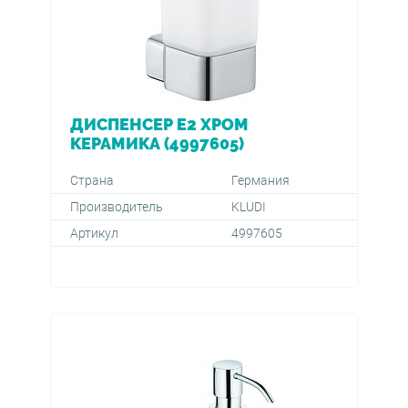
ДИСПЕНСЕР E2 ХРОМ
КЕРАМИКА (4997605)
Страна
Германия
Производитель
KLUDI
Артикул
4997605