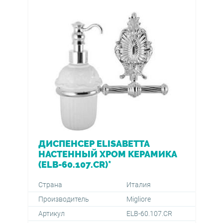
ДИСПЕНСЕР ELISABETTA
НАСТЕННЫЙ ХРОМ КЕРАМИКА
(ELB-60.107.СR)*
Страна
Италия
Производитель
Migliore
Артикул
ELB-60.107.СR