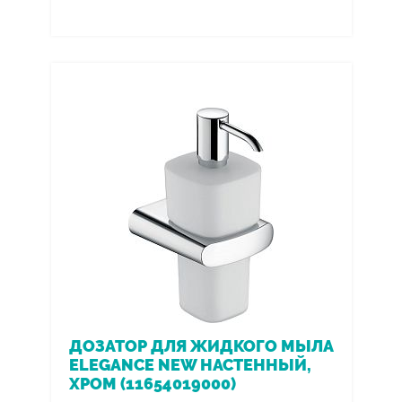
ДОЗАТОР ДЛЯ ЖИДКОГО МЫЛА
ELEGANCE NEW НАСТЕННЫЙ,
ХРОМ (11654019000)