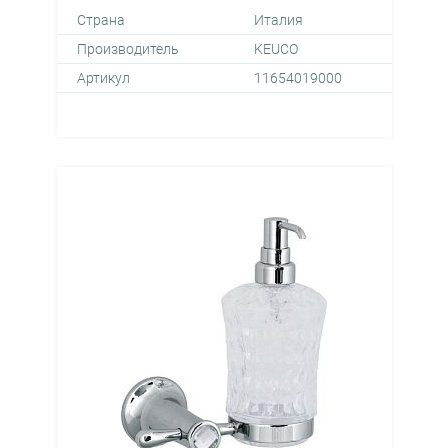
Страна
Италия
Производитель
KEUCO
Артикул
11654019000