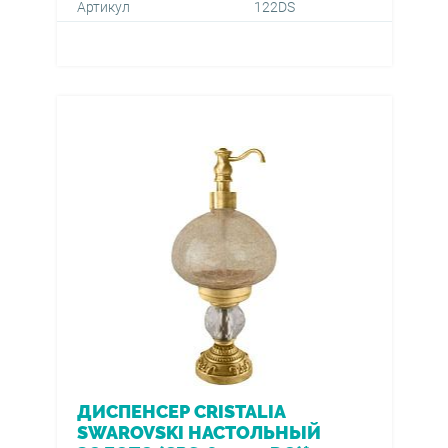
Артикул
122DS
ДИСПЕНСЕР CRISTALIA
SWAROVSKI НАСТОЛЬНЫЙ