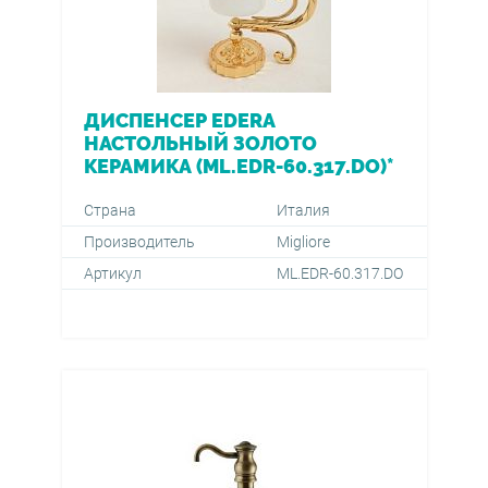
ДИСПЕНСЕР EDERA
НАСТОЛЬНЫЙ ЗОЛОТО
КЕРАМИКА (ML.EDR-60.317.DO)*
Страна
Италия
Производитель
Migliore
Артикул
ML.EDR-60.317.DO