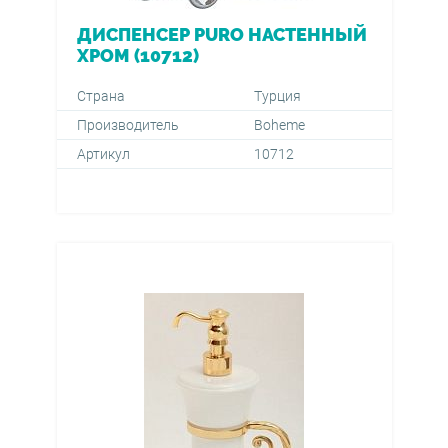
ДИСПЕНСЕР PURO НАСТЕННЫЙ
ХРОМ (10712)
Страна
Турция
Производитель
Boheme
Артикул
10712