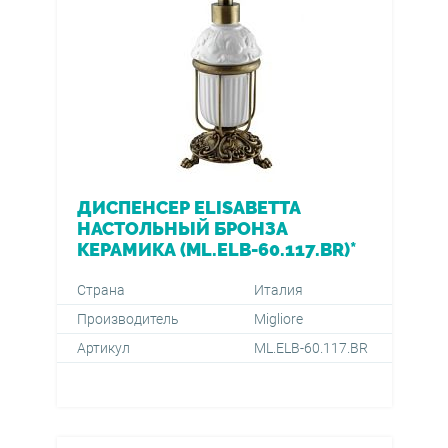
ДИСПЕНСЕР ELISABETTA
НАСТОЛЬНЫЙ БРОНЗА
КЕРАМИКА (ML.ELB-60.117.BR)*
Страна
Италия
Производитель
Migliore
Артикул
ML.ELB-60.117.BR