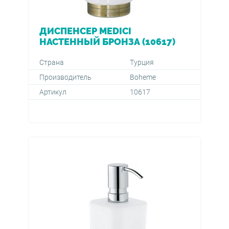
ДИСПЕНСЕР MEDICI
НАСТЕННЫЙ БРОНЗА (10617)
Страна
Турция
Производитель
Boheme
Артикул
10617