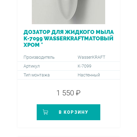
ДОЗАТОР ДЛЯ ЖИДКОГО МЫЛА
K-7099 WASSERKRAFTМАТОВЫЙ
ХРОМ *
Производитель
WasserKRAFT
Артикул
K-7099
Тип монтажа
Настенный
1 550 ₽
В КОРЗИНУ