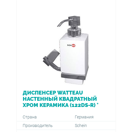
ДИСПЕНСЕР WATTEAU
НАСТЕННЫЙ КВАДРАТНЫЙ
ХРОМ КЕРАМИКА (122DS-R) *
Страна
Германия
Производитель
Schein