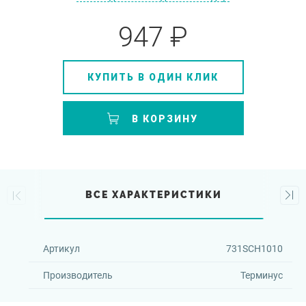
947 ₽
КУПИТЬ В ОДИН КЛИК
В КОРЗИНУ
ВСЕ ХАРАКТЕРИСТИКИ
Артикул
731SCH1010
Производитель
Терминус