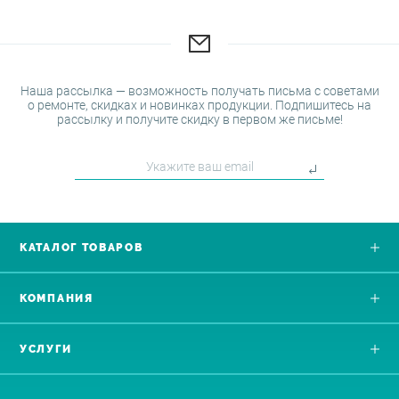
Наша рассылка — возможность получать письма с советами
о ремонте, скидках и новинках продукции. Подпишитесь на
рассылку и получите скидку в первом же письме!
КАТАЛОГ ТОВАРОВ
КОМПАНИЯ
УСЛУГИ