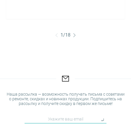
1
/
18
Наша рассылка — возможность получать письма с советами
о ремонте, скидках и новинках продукции. Подпишитесь на
рассылку и получите скидку в первом же письме!