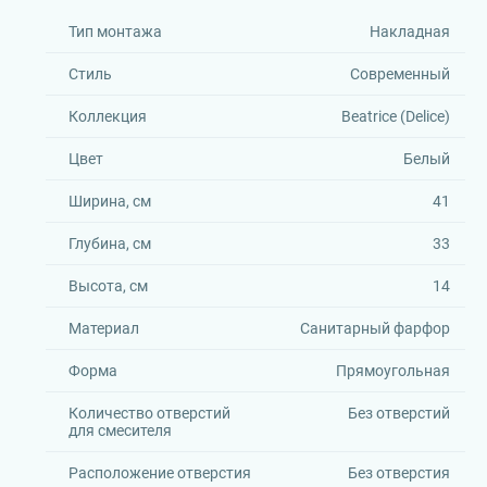
Тип монтажа
Накладная
Стиль
Современный
Коллекция
Beatrice (Delice)
Цвет
Белый
Ширина, см
41
Глубина, см
33
Высота, см
14
Материал
Санитарный фарфор
Форма
Прямоугольная
Количество отверстий
Без отверстий
для смесителя
Расположение отверстия
Без отверстия