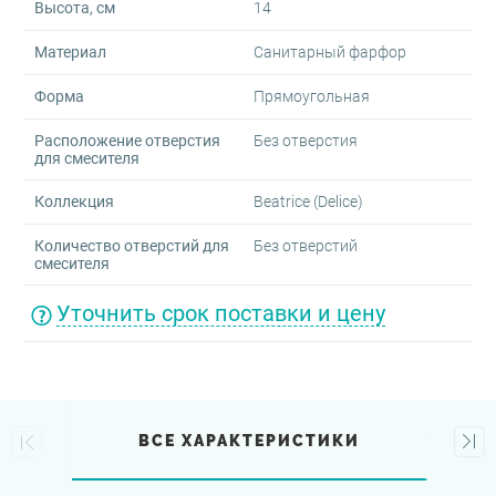
Высота, см
14
Материал
Санитарный фарфор
Форма
Прямоугольная
Расположение отверстия
Без отверстия
для смесителя
Коллекция
Beatrice (Delice)
Количество отверстий для
Без отверстий
смесителя
Уточнить срок поставки и цену
ВСЕ ХАРАКТЕРИСТИКИ