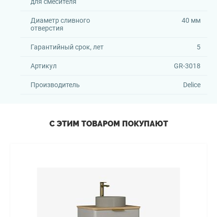
для смесителя
Диаметр сливного
40 мм
отверстия
Гарантийный срок, лет
5
Артикул
GR-3018
Производитель
Delice
С ЭТИМ ТОВАРОМ ПОКУПАЮТ