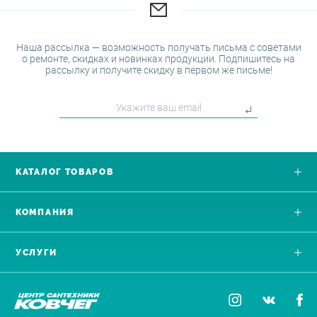
Наша рассылка — возможность получать письма с советами
о ремонте, скидках и новинках продукции. Подпишитесь на
рассылку и получите скидку в первом же письме!
КАТАЛОГ ТОВАРОВ
КОМПАНИЯ
УСЛУГИ