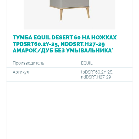
ТУМБА EQUIL DESERT 60 НА НОЖКАХ
TPDSRT60.2Y-25, NDDSRT.H27-29
АМАРОК/ДУБ БЕЗ УМЫВАЛЬНИКА*
Производитель
EQUIL
Артикул
tpDSRT60.2Y-25,
ndDSRT.H27-29