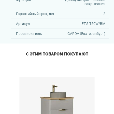
закрывания
Гарантийный срок, лет
2
Артикул
FT-S-T50W/BM
Производитель
GARDA (Екатеринбург)
С ЭТИМ ТОВАРОМ ПОКУПАЮТ