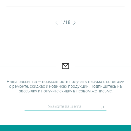
1
/
18
Наша рассылка — возможность получать письма с советами
о ремонте, скидках и новинках продукции. Подпишитесь на
рассылку и получите скидку в первом же письме!