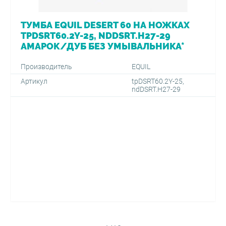
ТУМБА EQUIL DESERT 60 НА НОЖКАХ
TPDSRT60.2Y-25, NDDSRT.H27-29
АМАРОК/ДУБ БЕЗ УМЫВАЛЬНИКА*
Производитель
EQUIL
Артикул
tpDSRT60.2Y-25,
ndDSRT.H27-29