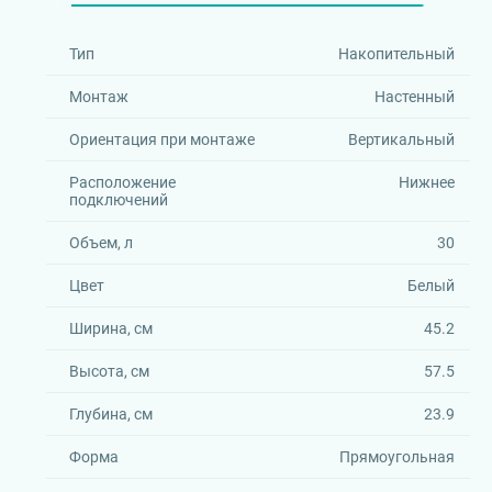
Тип
Накопительный
Монтаж
Настенный
Ориентация при монтаже
Вертикальный
Расположение
Нижнее
подключений
Объем, л
30
Цвет
Белый
Ширина, см
45.2
Высота, см
57.5
Глубина, см
23.9
Форма
Прямоугольная