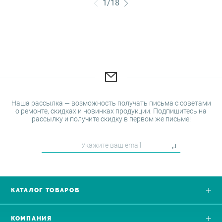
1
/
18
Наша рассылка — возможность получать письма с советами
о ремонте, скидках и новинках продукции. Подпишитесь на
рассылку и получите скидку в первом же письме!
КАТАЛОГ ТОВАРОВ
КОМПАНИЯ