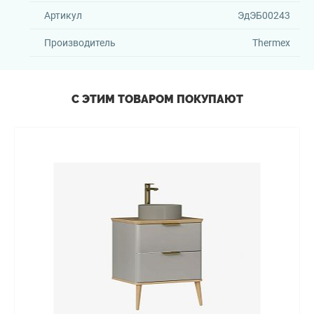
Артикул
ЭдЭБ00243
Производитель
Thermex
С ЭТИМ ТОВАРОМ ПОКУПАЮТ