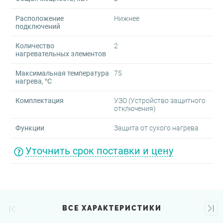
Расположение
Нижнее
подключений
Количество
2
нагревательных элементов
Максимальная температура
75
нагрева, °C
Комплектация
УЗО (Устройство защитного
отключения)
Функции
Защита от сухого нагрева
Уточнить срок поставки и цену
ВСЕ ХАРАКТЕРИСТИКИ