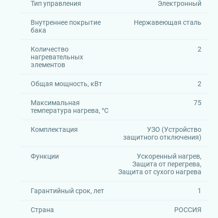
Тип управления
Электронный
Внутреннее покрытие
Нержавеющая сталь
бака
Количество
2
нагревательных
элементов
Общая мощность, кВт
2
Максимальная
75
температура нагрева, °C
Комплектация
УЗО (Устройство
защитного отключения)
Функции
Ускоренный нагрев,
Защита от перегрева,
Защита от сухого нагрева
Гарантийный срок, лет
1
Страна
РОССИЯ