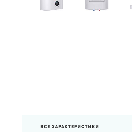
ВСЕ ХАРАКТЕРИСТИКИ