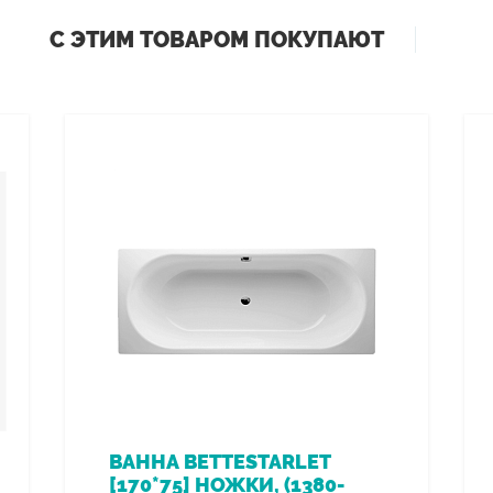
С ЭТИМ ТОВАРОМ ПОКУПАЮТ
ВАННА BETTESTARLET
[170*75] НОЖКИ, (1380-