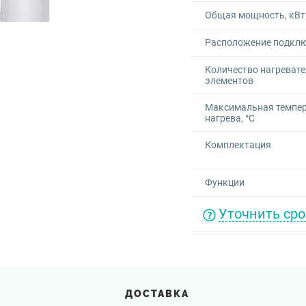
Общая мощность, кВт
Расположение подкл
Количество нагреват
элементов
Максимальная темпе
нагрева, °C
Комплектация
Функции
Уточнить сро
ДОСТАВКА