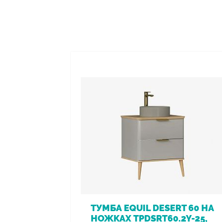
ТУМБА EQUIL DESERT 60 НА
НОЖКАХ TPDSRT60.2Y-25,