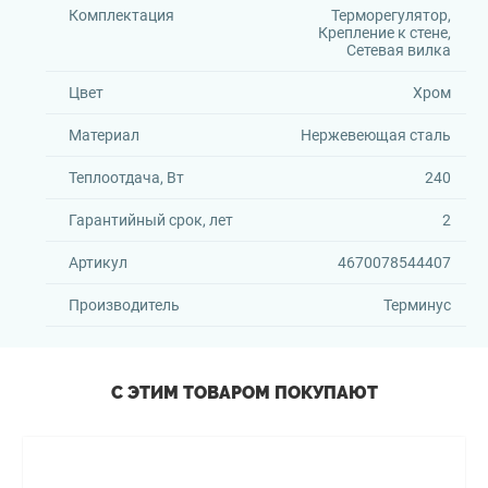
Комплектация
Терморегулятор,
Крепление к стене,
Сетевая вилка
Цвет
Хром
Материал
Нержевеющая сталь
Теплоотдача, Вт
240
Гарантийный срок, лет
2
Артикул
4670078544407
Производитель
Терминус
С ЭТИМ ТОВАРОМ ПОКУПАЮТ