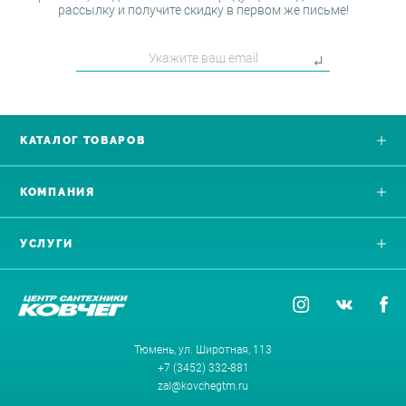
рассылку и получите скидку в первом же письме!
КАТАЛОГ ТОВАРОВ
КОМПАНИЯ
УСЛУГИ
Тюмень, ул. Широтная, 113
+7 (3452) 332-881
zal@kovchegtm.ru