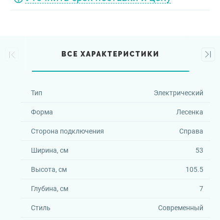
ВСЕ ХАРАКТЕРИСТИКИ
Тип
Электрический
Форма
Лесенка
Сторона подключения
Справа
Ширина, см
53
Высота, см
105.5
Глубина, см
7
Стиль
Современный