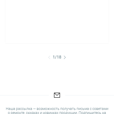
1
/
18
Наша рассылка — возможность получать письма с советами
о ремонте, скидках и новинках продукции. Подпишитесь на