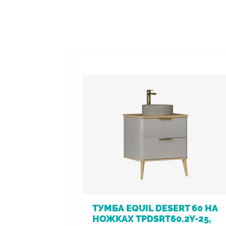
ТУМБА EQUIL DESERT 60 НА
НОЖКАХ TPDSRT60.2Y-25,