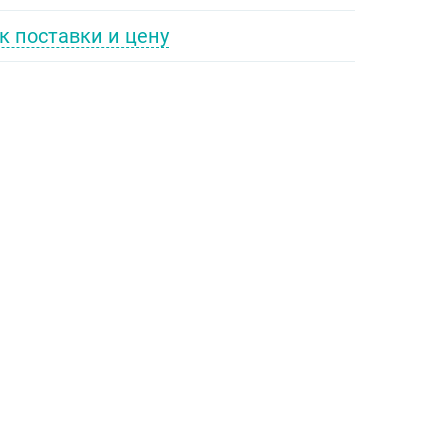
к поставки и цену