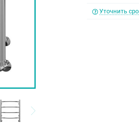
Уточнить сро