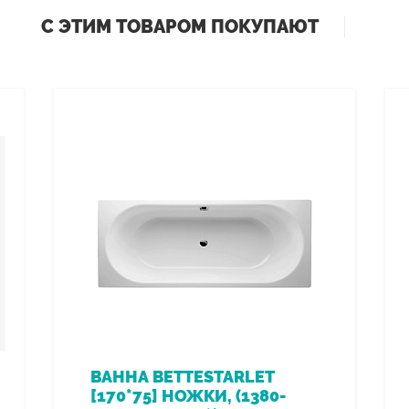
С ЭТИМ ТОВАРОМ ПОКУПАЮТ
ВАННА BETTESTARLET
[170*75] НОЖКИ, (1380-