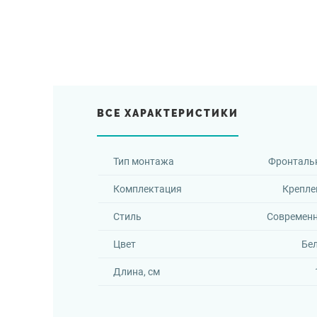
ВСЕ ХАРАКТЕРИСТИКИ
Тип монтажа
Фронталь
Комплектация
Крепле
Стиль
Современ
Цвет
Бе
Длина, см