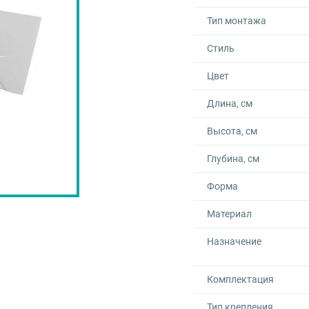
Тип монтажа
Стиль
Цвет
Длина, см
Высота, см
Глубина, см
Форма
Материал
Назначение
Комплектация
Тип крепления