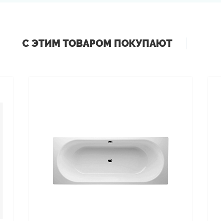
С ЭТИМ ТОВАРОМ ПОКУПАЮТ