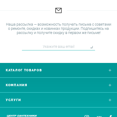
Наша рассылка — возможность получать письма с советами
о ремонте, скидках и новинках продукции. Подпишитесь на
рассылку и получите скидку в первом же письме!
КАТАЛОГ ТОВАРОВ
КОМПАНИЯ
УСЛУГИ