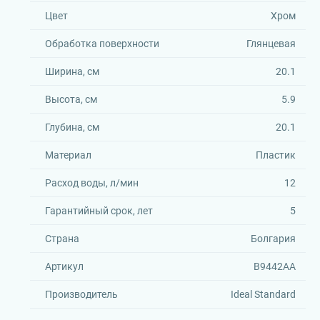
Цвет
Хром
Обработка поверхности
Глянцевая
Ширина, см
20.1
Высота, см
5.9
Глубина, см
20.1
Материал
Пластик
Расход воды, л/мин
12
Гарантийный срок, лет
5
Страна
Болгария
Артикул
B9442AA
Производитель
Ideal Standard