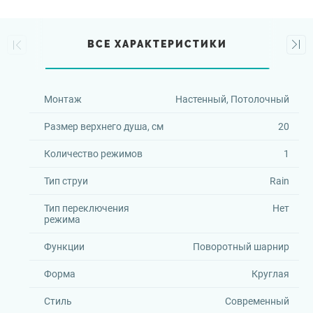
ВСЕ ХАРАКТЕРИСТИКИ
Монтаж
Настенный, Потолочный
Размер верхнего душа, см
20
Количество режимов
1
Тип струи
Rain
Тип переключения
Нет
режима
Функции
Поворотный шарнир
Форма
Круглая
Стиль
Современный