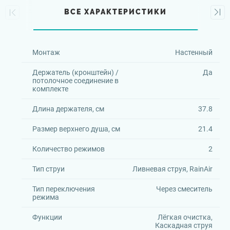
ВСЕ ХАРАКТЕРИСТИКИ
Монтаж
Настенный
Держатель (кронштейн) /
Да
потолочное соединение в
комплекте
Длина держателя, см
37.8
Размер верхнего душа, см
21.4
Количество режимов
2
Тип струи
Ливневая струя, RainAir
Тип переключения
Через смеситель
режима
Функции
Лёгкая очистка,
Каскадная струя