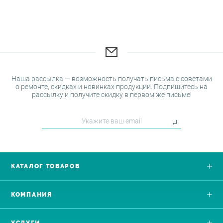
Наша рассылка — возможность получать письма с советами
о ремонте, скидках и новинках продукции. Подпишитесь на
рассылку и получите скидку в первом же письме!
КАТАЛОГ ТОВАРОВ
КОМПАНИЯ
УСЛУГИ