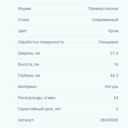
Форма
Прямоугольная
Стиль
Современный
Цвет
Хром
Обработка поверхности
Глянцевая
Ширина, см
21.4
Высота, см
16
Глубина, см
44.5
Материал
Латунь
Расход воды, л/мин
24
Гарантийный срок, лет
2
Артикул
28433000