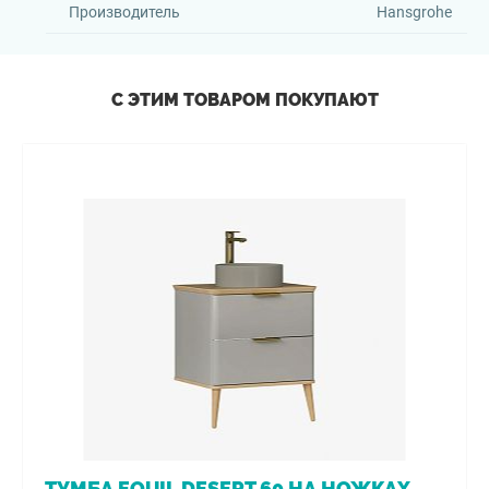
Производитель
Hansgrohe
С ЭТИМ ТОВАРОМ ПОКУПАЮТ
ТУМБА EQUIL DESERT 60 НА НОЖКАХ