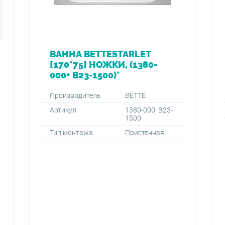
ВАННА BETTESTARLET
[170*75] НОЖКИ, (1380-
000+ B23-1500)*
Производитель
BETTE
Артикул
1380-000, B23-
1500
Тип монтажа
Пристенная