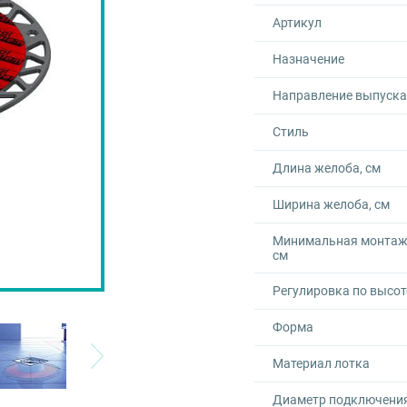
Артикул
Назначение
Направление выпуска
Стиль
Длина желоба, см
Ширина желоба, см
Минимальная монтаж
см
Регулировка по высот
Форма
Материал лотка
Диаметр подключения