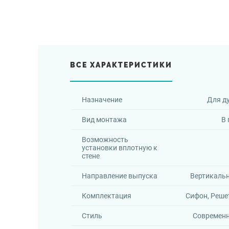
ВСЕ ХАРАКТЕРИСТИКИ
Назначение
Для д
Вид монтажа
В 
Возможность
установки вплотную к
стене
Направление выпуска
Вертикаль
Комплектация
Сифон, Реше
Стиль
Современ