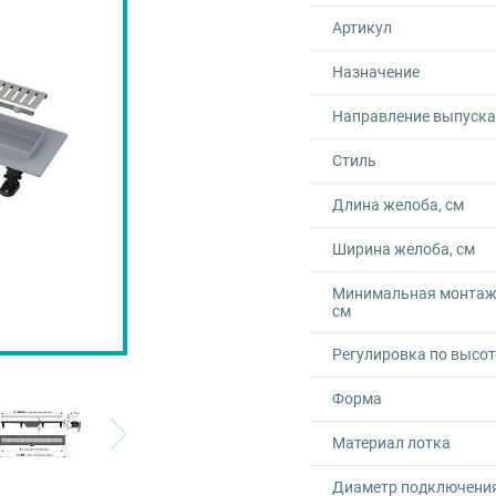
Артикул
Назначение
Направление выпуска
Стиль
Длина желоба, см
Ширина желоба, см
Минимальная монтаж
см
Регулировка по высот
Форма
Материал лотка
Диаметр подключения