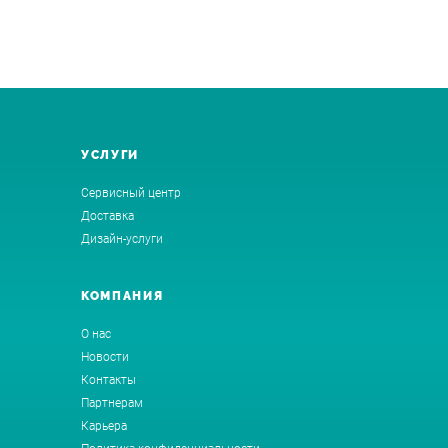
УСЛУГИ
Сервисный центр
Доставка
Дизайн-услуги
КОМПАНИЯ
О нас
Новости
Контакты
Партнерам
Карьера