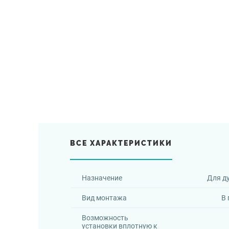
ВСЕ ХАРАКТЕРИСТИКИ
Назначение
Для д
Вид монтажа
В 
Возможность
установки вплотную к