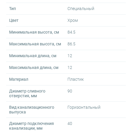
Тип
Специальный
Цвет
Хром
Минимальная высота, см
84.5
Максимальная высота, см
86.5
Минимальная длина, см
12
Максимальная длина, см
12
Материал
Пластик
Диаметр сливного
90
отверстия, мм
Вид канализационного
Горизонтальный
выпуска
Диаметр подключения
40
канализации, мм