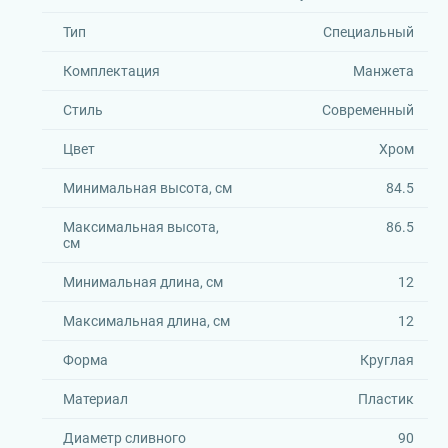
Тип
Специальный
Комплектация
Манжета
Стиль
Современный
Цвет
Хром
Минимальная высота, см
84.5
Максимальная высота,
86.5
см
Минимальная длина, см
12
Максимальная длина, см
12
Форма
Круглая
Материал
Пластик
Диаметр сливного
90