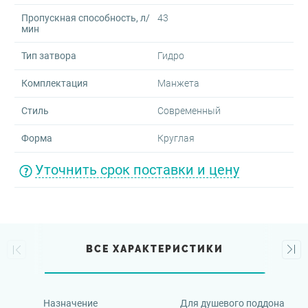
Пропускная способность, л/
43
мин
Тип затвора
Гидро
Комплектация
Манжета
Стиль
Современный
Форма
Круглая
Уточнить срок поставки и цену
ВСЕ ХАРАКТЕРИСТИКИ
Назначение
Для душевого поддона