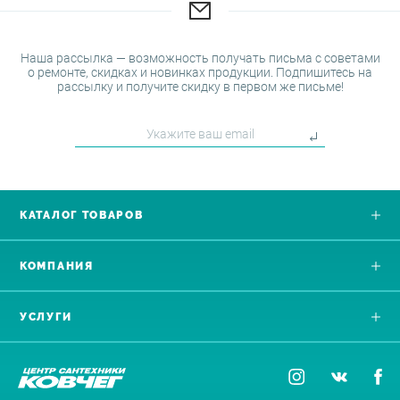
Наша рассылка — возможность получать письма с советами
о ремонте, скидках и новинках продукции. Подпишитесь на
рассылку и получите скидку в первом же письме!
КАТАЛОГ ТОВАРОВ
КОМПАНИЯ
УСЛУГИ