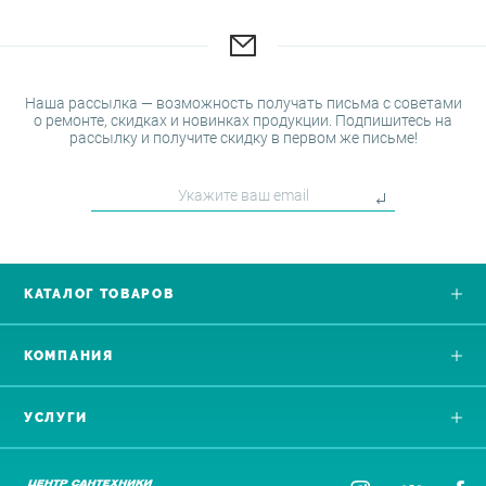
Наша рассылка — возможность получать письма с советами
о ремонте, скидках и новинках продукции. Подпишитесь на
рассылку и получите скидку в первом же письме!
КАТАЛОГ ТОВАРОВ
КОМПАНИЯ
УСЛУГИ