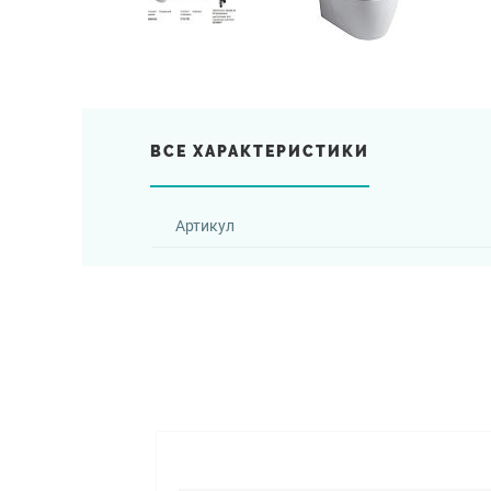
ВСЕ ХАРАКТЕРИСТИКИ
Артикул