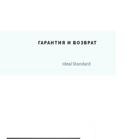
ГАРАНТИЯ И ВОЗВРАТ
Ideal Standard