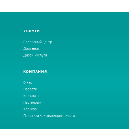
УСЛУГИ
Сервисный центр
Доставка
Дизайн-услуги
КОМПАНИЯ
О нас
Новости
Контакты
Партнерам
Карьера
Политика конфиденциальности