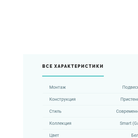
ВСЕ ХАРАКТЕРИСТИКИ
Монтаж
Подвес
Конструкция
Пристен
Стиль
Современ
Коллекция
Smart (G
Цвет
Бе