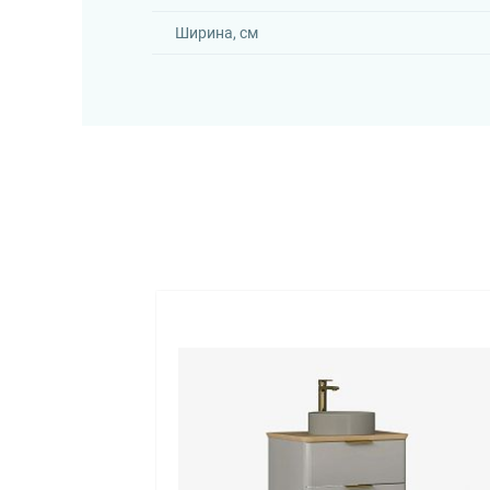
Ширина, см