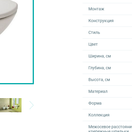
Монтаж
Конструкция
Стиль
Цвет
Ширина, см
Глубина, см
Высота, см
Материал
Форма
Коллекция
Межосевое расстояни
крепежные шпильки