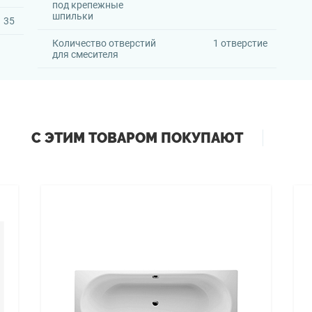
под крепежные
шпильки
35
Количество отверстий
1 отверстие
для смесителя
С ЭТИМ ТОВАРОМ ПОКУПАЮТ