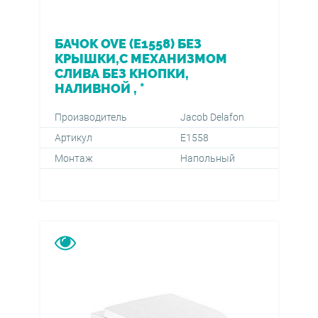
БАЧОК OVE (Е1558) БЕЗ
КРЫШКИ,С МЕХАНИЗМОМ
СЛИВА БЕЗ КНОПКИ,
НАЛИВНОЙ , *
Производитель
Jacob Delafon
Артикул
Е1558
Монтаж
Напольный