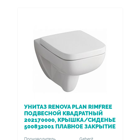
УНИТАЗ RENOVA PLAN RIMFREE
ПОДВЕСНОЙ КВАДРАТНЫЙ
202170000, КРЫШКА/СИДЕНЬЕ
500832001 ПЛАВНОЕ ЗАКРЫТИЕ
Производитель
Geberit