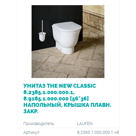
УНИТАЗ THE NEW CLASSIC
8.2385.1.000.000.1,
8.9185.1.000.000 [56*36]
НАПОЛЬНЫЙ, КРЫШКА ПЛАВН.
ЗАКР.
Производитель
LAUFEN
Артикул
8.2385.1.000.000.1.+8.9185.1.