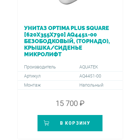
УНИТАЗ OPTIMA PLUS SQUARE
[620X355X790] AQ4451-00
БЕЗОБОДКОВЫЙ, (ТОРНАДО),
КРЫШКА/СИДЕНЬЕ
МИКРОЛИФТ
Производитель
AQUATEK
Артикул
AQ4451-00
Монтаж
Напольный
15 700 ₽
В КОРЗИНУ