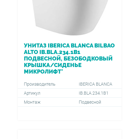
УНИТАЗ IBERICA BLANCA BILBAO
ALTO IB.BLA.234.1B1
ПОДВЕСНОЙ, БЕЗОБОДКОВЫЙ
КРЫШКА/СИДЕНЬЕ
МИКРОЛИФТ*
Производитель
IBERICA BLANCA
Артикул
IB.BLA.234.1B1
Монтаж
Подвесной