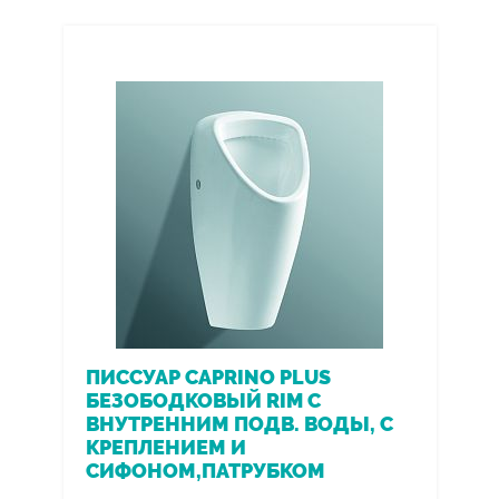
ПИССУАР CAPRINO PLUS
БЕЗОБОДКОВЫЙ RIM С
ВНУТРЕННИМ ПОДВ. ВОДЫ, С
КРЕПЛЕНИЕМ И
СИФОНОМ,ПАТРУБКОМ