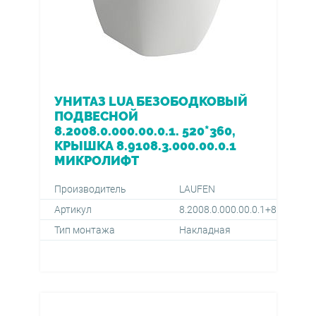
УНИТАЗ LUA БЕЗОБОДКОВЫЙ
ПОДВЕСНОЙ
8.2008.0.000.00.0.1. 520*360,
КРЫШКА 8.9108.3.000.00.0.1
МИКРОЛИФТ
Производитель
LAUFEN
Артикул
8.2008.0.000.00.0.1+8.9108.3.0
Тип монтажа
Накладная