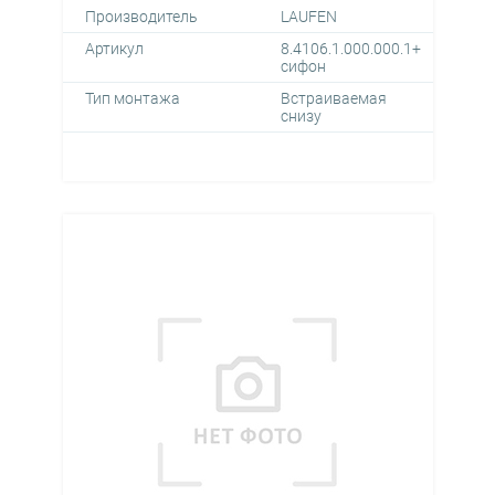
Производитель
LAUFEN
Артикул
8.4106.1.000.000.1+
сифон
Тип монтажа
Встраиваемая
снизу