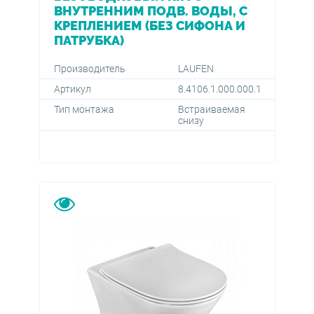
ВНУТРЕННИМ ПОДВ. ВОДЫ, С
КРЕПЛЕНИЕМ (БЕЗ СИФОНА И
ПАТРУБКА)
Производитель
LAUFEN
Артикул
8.4106.1.000.000.1
Тип монтажа
Встраиваемая
снизу