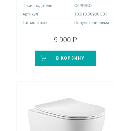
Производитель
CAPRIGO
Артикул
10.010.00900.001
Тип монтажа
Полувстраиваемая
9 900 ₽
В КОРЗИНУ