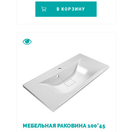
В КОРЗИНУ
МЕБЕЛЬНАЯ РАКОВИНА 100*45