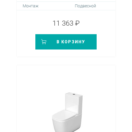
Монтаж
Подвесной
11 363 ₽
В КОРЗИНУ