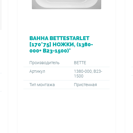
ВАННА BETTESTARLET
[170*75] НОЖКИ, (1380-
000+ B23-1500)*
Производитель
BETTE
Артикул
1380-000, B23-
1500
Тип монтажа
Пристенная