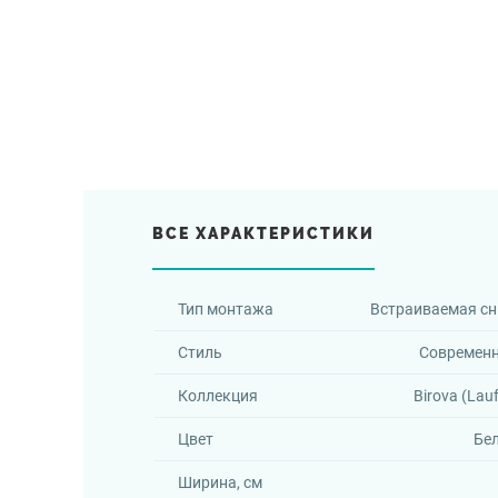
ВСЕ ХАРАКТЕРИСТИКИ
Тип монтажа
Встраиваемая сн
Стиль
Современ
Коллекция
Birova (Lau
Цвет
Бе
Ширина, см