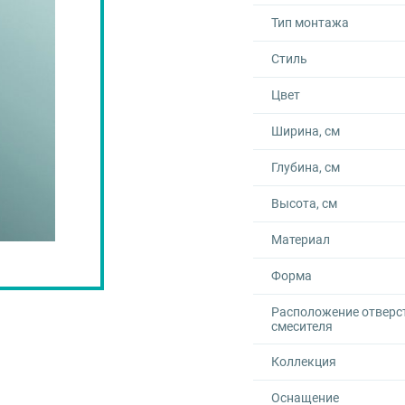
Тип монтажа
Стиль
Цвет
Ширина, см
Глубина, см
Высота, см
Материал
Форма
Расположение отверс
смесителя
Коллекция
Оснащение