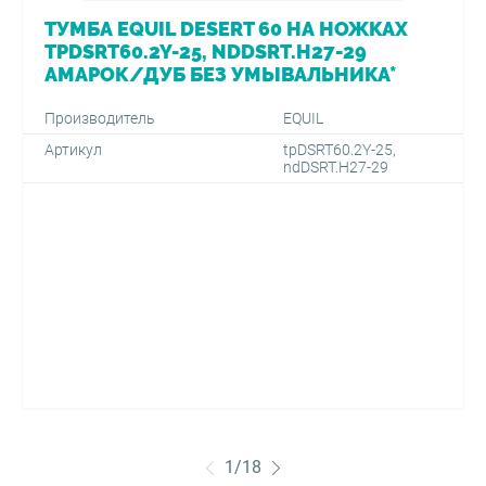
ТУМБА EQUIL DESERT 60 НА НОЖКАХ
TPDSRT60.2Y-25, NDDSRT.H27-29
АМАРОК/ДУБ БЕЗ УМЫВАЛЬНИКА*
Производитель
EQUIL
Артикул
tpDSRT60.2Y-25,
ndDSRT.H27-29
1
/
18