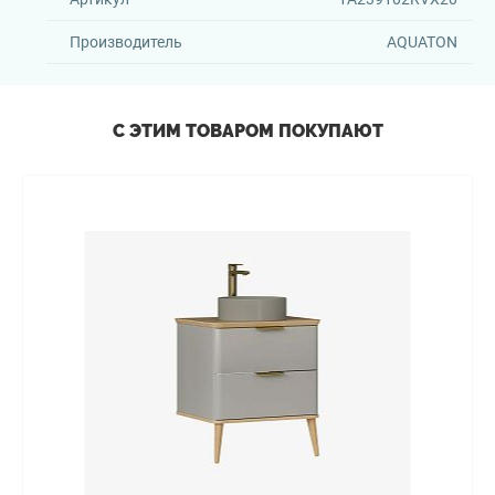
Производитель
AQUATON
С ЭТИМ ТОВАРОМ ПОКУПАЮТ