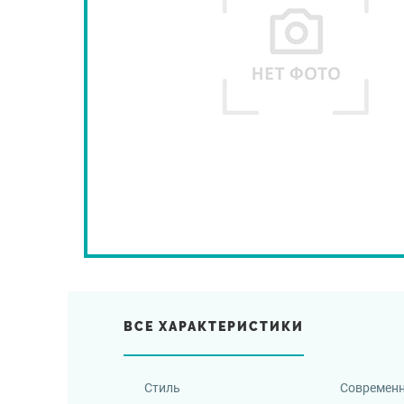
ВСЕ ХАРАКТЕРИСТИКИ
Стиль
Современ