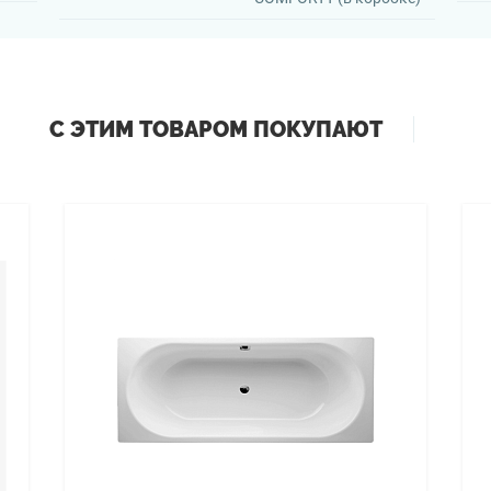
С ЭТИМ ТОВАРОМ ПОКУПАЮТ