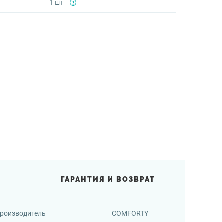
1 шт
ГАРАНТИЯ И ВОЗВРАТ
роизводитель
COMFORTY