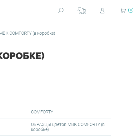
0
МВК COMFORTY (в коробке)
КОРОБКЕ)
COMFORTY
ОБРАЗЦЫ цветов МВК COMFORTY (в
коробке)