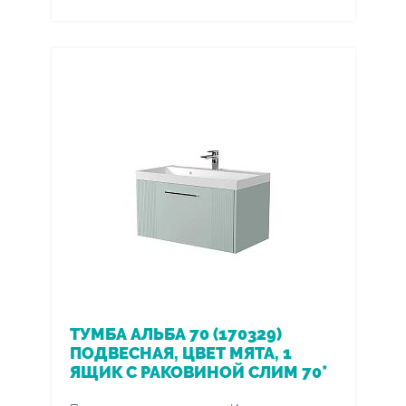
ТУМБА АЛЬБА 70 (170329)
ПОДВЕСНАЯ, ЦВЕТ МЯТА, 1
ЯЩИК С РАКОВИНОЙ СЛИМ 70*