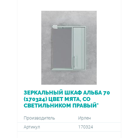
ЗЕРКАЛЬНЫЙ ШКАФ АЛЬБА 70
(170324) ЦВЕТ МЯТА, СО
СВЕТИЛЬНИКОМ ПРАВЫЙ*
Производитель
Ирлен
Артикул
170324