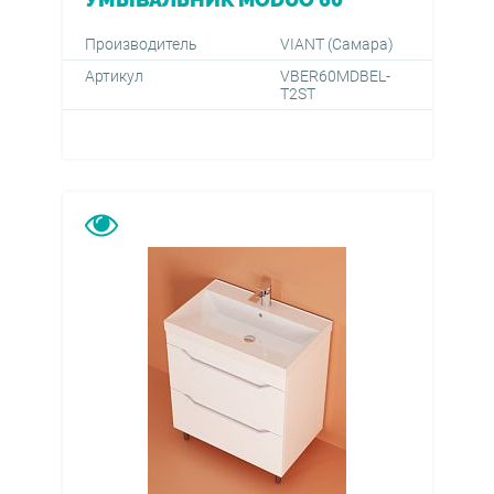
Производитель
VIANT (Самара)
Артикул
VBER60MDBEL-
T2ST