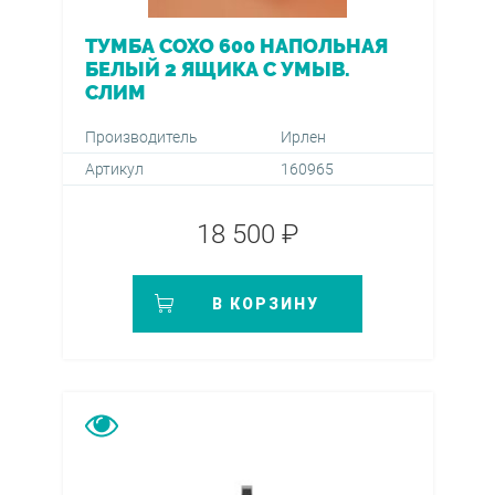
ТУМБА СОХО 600 НАПОЛЬНАЯ
БЕЛЫЙ 2 ЯЩИКА С УМЫВ.
СЛИМ
Производитель
Ирлен
Артикул
160965
18 500 ₽
В КОРЗИНУ