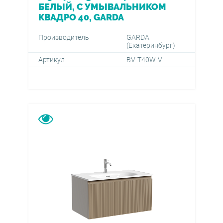
БЕЛЫЙ, С УМЫВАЛЬНИКОМ
КВАДРО 40, GARDA
Производитель
GARDA
(Екатеринбург)
Артикул
BV-T40W-V