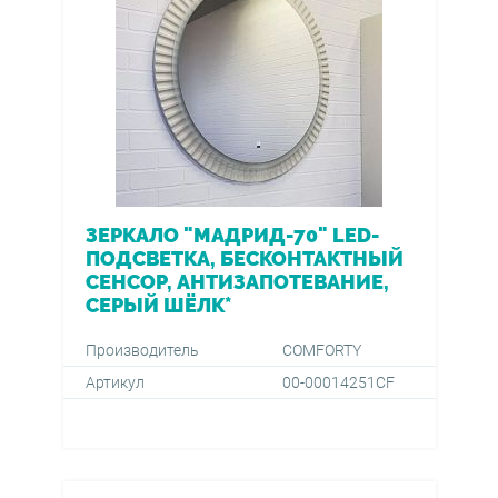
ЗЕРКАЛО "МАДРИД-70" LED-
ПОДСВЕТКА, БЕСКОНТАКТНЫЙ
СЕНСОР, АНТИЗАПОТЕВАНИЕ,
СЕРЫЙ ШЁЛК*
Производитель
COMFORTY
Артикул
00-00014251CF