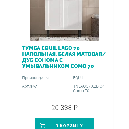
ТУМБА EQUIL LAGO 70
НАПОЛЬНАЯ, БЕЛАЯ МАТОВАЯ/
ДУБ СОНОМА С
УМЫВАЛЬНИКОМ COMO 70
Производитель
EQUIL
Артикул
TNLAGO70.2D-04
Como 70
20 338 ₽
В КОРЗИНУ