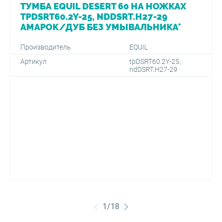
ТУМБА EQUIL DESERT 60 НА НОЖКАХ
TPDSRT60.2Y-25, NDDSRT.H27-29
АМАРОК/ДУБ БЕЗ УМЫВАЛЬНИКА*
Производитель
EQUIL
Артикул
tpDSRT60.2Y-25,
ndDSRT.H27-29
1
/
18