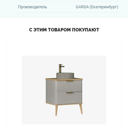
Производитель
GARDA (Екатеринбург)
С ЭТИМ ТОВАРОМ ПОКУПАЮТ