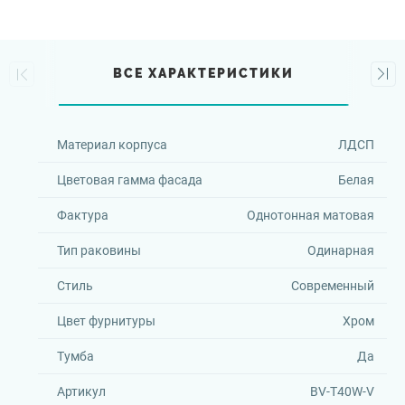
ВСЕ ХАРАКТЕРИСТИКИ
Материал корпуса
ЛДСП
Цветовая гамма фасада
Белая
Фактура
Однотонная матовая
Тип раковины
Одинарная
Стиль
Современный
Цвет фурнитуры
Хром
Тумба
Да
Артикул
BV-T40W-V