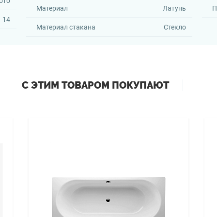
ото
Материал
Латунь
П
14
Материал стакана
Стекло
С ЭТИМ ТОВАРОМ ПОКУПАЮТ