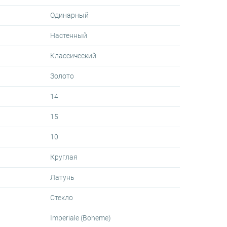
Одинарный
Настенный
Классический
Золото
14
15
10
Круглая
Латунь
Стекло
Imperiale (Boheme)