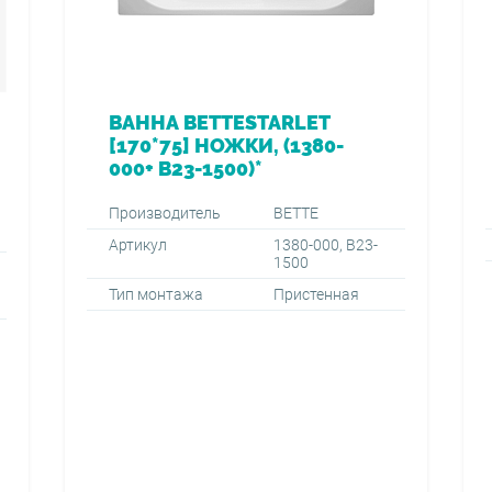
ВАННА BETTESTARLET
[170*75] НОЖКИ, (1380-
000+ B23-1500)*
Производитель
BETTE
Артикул
1380-000, B23-
1500
Тип монтажа
Пристенная