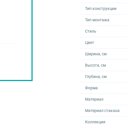
Тип конструкции
Тип монтажа
Стиль
Цвет
Ширина, см
Высота, см
Глубина, см
Форма
Материал
Материал стакана
Коллекция