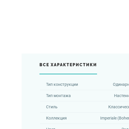
ВСЕ ХАРАКТЕРИСТИКИ
Тип конструкции
Одинар
Тип монтажа
Настен
Стиль
Классичес
Коллекция
Imperiale (Boh