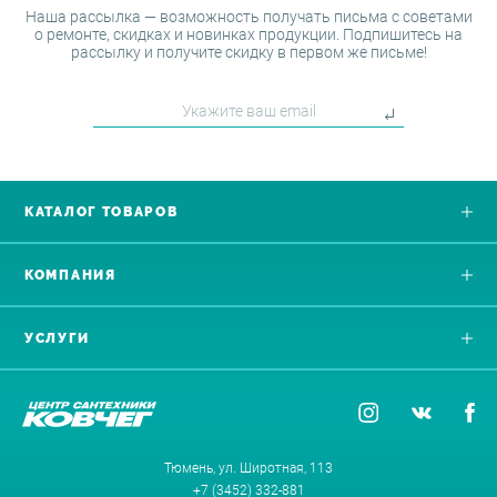
Наша рассылка — возможность получать письма с советами
о ремонте, скидках и новинках продукции. Подпишитесь на
рассылку и получите скидку в первом же письме!
КАТАЛОГ ТОВАРОВ
КОМПАНИЯ
УСЛУГИ
Тюмень, ул. Широтная, 113
+7 (3452) 332-881