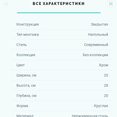
ВСЕ ХАРАКТЕРИСТИКИ
Конструкция
Закрытая
Тип монтажа
Напольный
Стиль
Современный
Коллекция
Без коллекции
Цвет
Хром
Ширина, см
20
Высота, см
28
Глубина, см
20
Форма
Круглая
Материал
Нержавеющая сталь