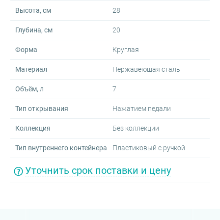
Высота, см
28
Глубина, см
20
Форма
Круглая
Материал
Нержавеющая сталь
Объём, л
7
Тип открывания
Нажатием педали
Коллекция
Без коллекции
Тип внутреннего контейнера
Пластиковый с ручкой
Уточнить срок поставки и цену