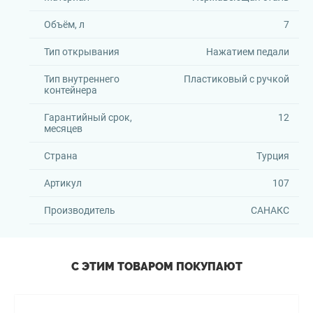
Объём, л
7
Тип открывания
Нажатием педали
Тип внутреннего
Пластиковый с ручкой
контейнера
Гарантийный срок,
12
месяцев
Страна
Турция
Артикул
107
Производитель
САНАКС
С ЭТИМ ТОВАРОМ ПОКУПАЮТ