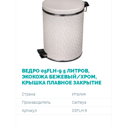
ВЕДРО 05FLH-9 5 ЛИТРОВ,
ЭКОКОЖА БЕЖЕВЫЙ/ХРОМ,
КРЫШКА ПЛАВНОЕ ЗАКРЫТИЕ
Страна
Италия
Производитель
Cameya
Артикул
05FLH-9