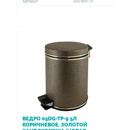
Артикул
05FWH-TP
ВЕДРО 05DG-TP-9 5Л
КОРИЧНЕВОЕ, ЗОЛОТОЙ