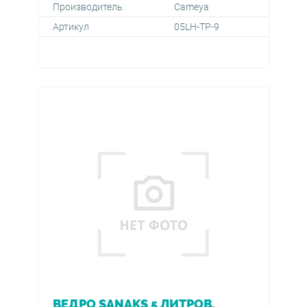
Производитель
Cameya
Артикул
05LH-TP-9
ВЕДРО SANAKS 5 ЛИТРОВ,