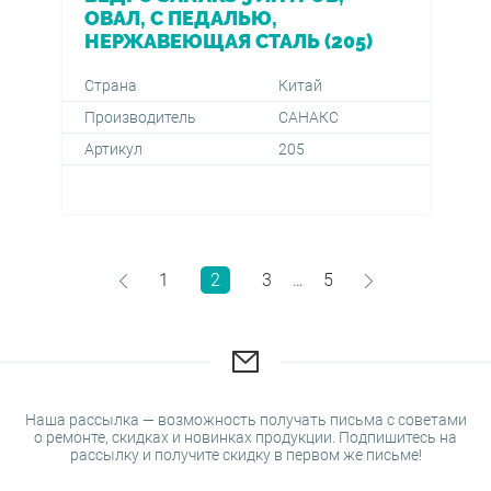
ОВАЛ, С ПЕДАЛЬЮ,
НЕРЖАВЕЮЩАЯ СТАЛЬ (205)
Страна
Китай
Производитель
САНАКС
Артикул
205
1
2
3
5
…
Наша рассылка — возможность получать письма с советами
о ремонте, скидках и новинках продукции. Подпишитесь на
рассылку и получите скидку в первом же письме!