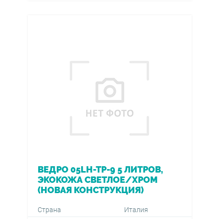
ВЕДРО 05LH-TP-9 5 ЛИТРОВ,
ЭКОКОЖА СВЕТЛОЕ/ХРОМ
(НОВАЯ КОНСТРУКЦИЯ)
Страна
Италия