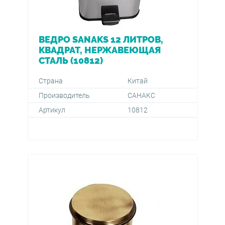
ВЕДРО SANAKS 12 ЛИТРОВ,
КВАДРАТ, НЕРЖАВЕЮЩАЯ
СТАЛЬ (10812)
Страна
Китай
Производитель
САНАКС
Артикул
10812