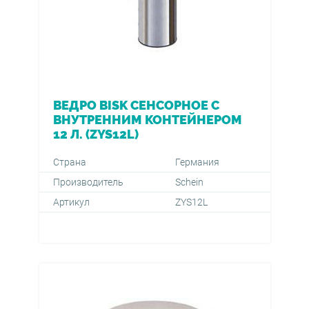
ВЕДРО BISK СЕНСОРНОЕ С
ВНУТРЕННИМ КОНТЕЙНЕРОМ
12 Л. (ZYS12L)
Страна
Германия
Производитель
Schein
Артикул
ZYS12L