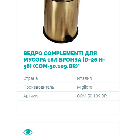
ВЕДРО COMPLEMENTI ДЛЯ
МУСОРА 18Л БРОНЗА [D-26 H-
58] (COM-50.109.BR)*
Страна
Италия
Производитель
Migliore
Артикул
COM-50.109.BR