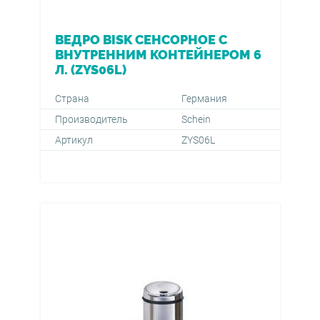
ВЕДРО BISK СЕНСОРНОЕ С
ВНУТРЕННИМ КОНТЕЙНЕРОМ 6
Л. (ZYS06L)
Страна
Германия
Производитель
Schein
Артикул
ZYS06L