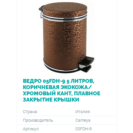
ВЕДРО 05FDH-9 5 ЛИТРОВ,
КОРИЧНЕВАЯ ЭКОКОЖА/
ХРОМОВЫЙ КАНТ, ПЛАВНОЕ
ЗАКРЫТИЕ КРЫШКИ
Страна
Италия
Производитель
Cameya
Артикул
05FDH-9