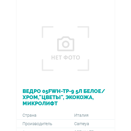
ВЕДРО 05FWH-TP-9 5Л БЕЛОЕ/
ХРОМ,"ЦВЕТЫ", ЭКОКОЖА,
МИКРОЛИФТ
Страна
Италия
Производитель
Cameya