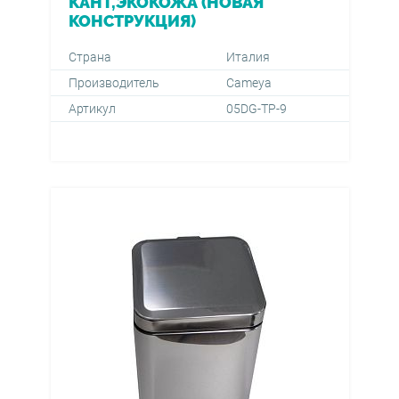
КАНТ,ЭКОКОЖА (НОВАЯ
КОНСТРУКЦИЯ)
Страна
Италия
Производитель
Cameya
Артикул
05DG-TP-9