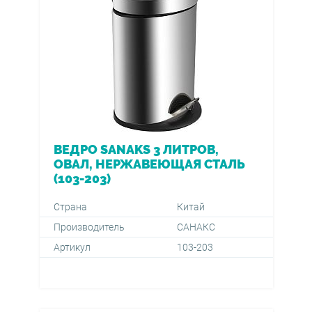
ВЕДРО SANAKS 3 ЛИТРОВ,
ОВАЛ, НЕРЖАВЕЮЩАЯ СТАЛЬ
(103-203)
Страна
Китай
Производитель
САНАКС
Артикул
103-203