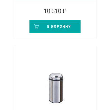
10 310 ₽
В КОРЗИНУ