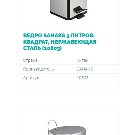
ВЕДРО SANAKS 3 ЛИТРОВ,
КВАДРАТ, НЕРЖАВЕЮЩАЯ
СТАЛЬ (10803)
Страна
Китай
Производитель
САНАКС
Артикул
10803