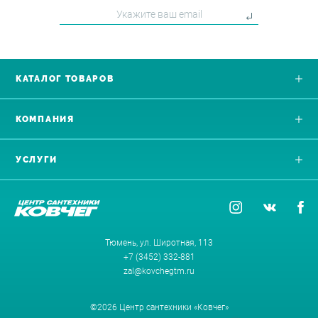
КАТАЛОГ ТОВАРОВ
КОМПАНИЯ
УСЛУГИ
Тюмень, ул. Широтная, 113
+7 (3452) 332-881
zal@kovchegtm.ru
©2026 Центр сантехники «Ковчег»