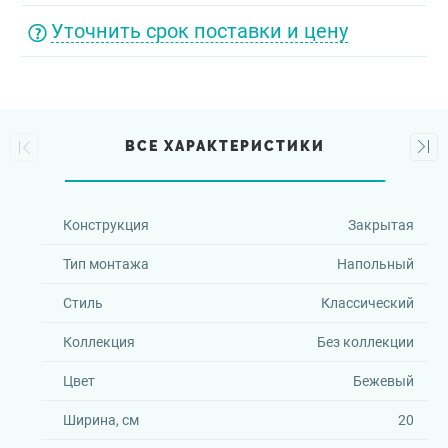
Уточнить срок поставки и цену
ВСЕ ХАРАКТЕРИСТИКИ
Конструкция
Закрытая
Тип монтажа
Напольный
Стиль
Классический
Коллекция
Без коллекции
Цвет
Бежевый
Ширина, см
20