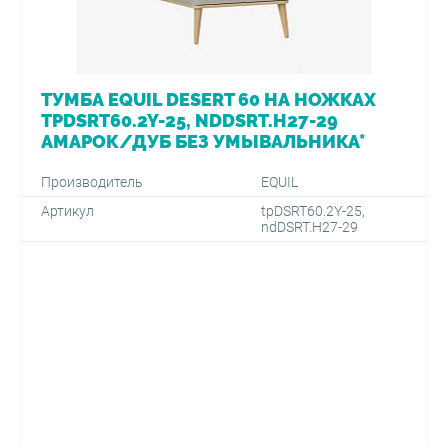
ТУМБА EQUIL DESERT 60 НА НОЖКАХ
TPDSRT60.2Y-25, NDDSRT.H27-29
АМАРОК/ДУБ БЕЗ УМЫВАЛЬНИКА*
Производитель
EQUIL
Артикул
tpDSRT60.2Y-25,
ndDSRT.H27-29