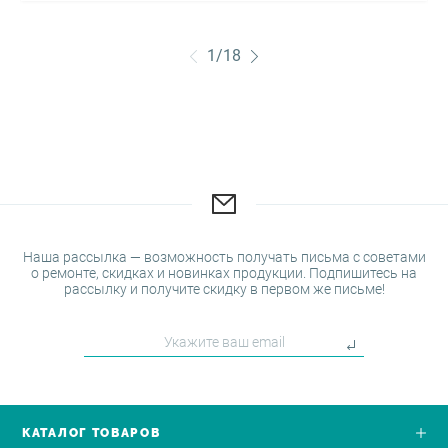
1
/
18
Наша рассылка — возможность получать письма с советами
о ремонте, скидках и новинках продукции. Подпишитесь на
рассылку и получите скидку в первом же письме!
КАТАЛОГ ТОВАРОВ