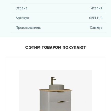
Страна
Италия
Артикул
05FLH-9
Производитель
Cameya
С ЭТИМ ТОВАРОМ ПОКУПАЮТ