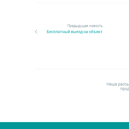
Предыдущая новость
Бесплатный выезд на объект
Наша рассы
прод