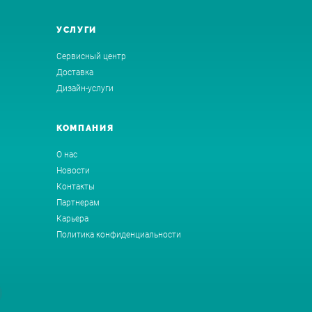
УСЛУГИ
Сервисный центр
Доставка
Дизайн-услуги
КОМПАНИЯ
О нас
Новости
Контакты
Партнерам
Карьера
Политика конфиденциальности