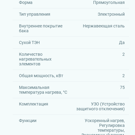
Форма
Прямоугольная
Тип управления
Электронный
Внутреннее покрытие
Нержавеющая сталь
бака
Сухой ТЭН
Да
Количество
2
нагревательных
элементов
Общая мощность, кВт
2
Максимальная
75
температура нагрева, °C
Комплектация
УЗО (Устройство
защитного отключения)
Функции
Ускоренный нагрев,
Регулировка
температуры,