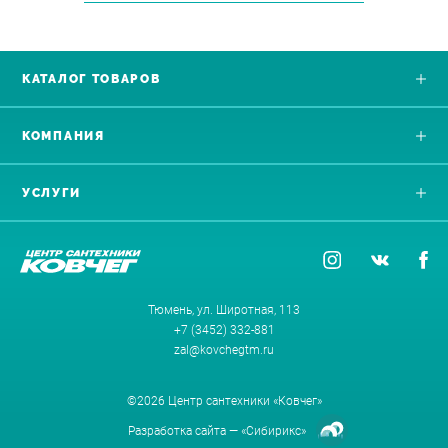
КАТАЛОГ ТОВАРОВ
КОМПАНИЯ
УСЛУГИ
Тюмень, ул. Широтная, 113
+7 (3452) 332-881
zal@kovchegtm.ru
©2026 Центр сантехники «Ковчег»
Разработка сайта —
«Сибирикс»