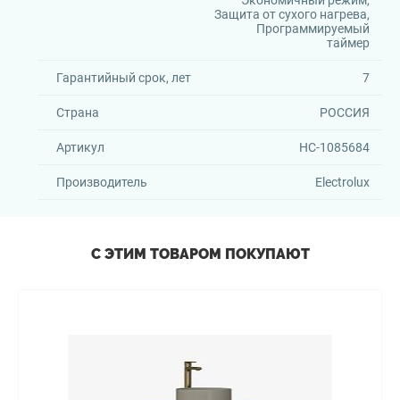
Экономичный режим,
Защита от сухого нагрева,
Программируемый
таймер
Гарантийный срок, лет
7
Страна
РОССИЯ
Артикул
HC-1085684
Производитель
Electrolux
С ЭТИМ ТОВАРОМ ПОКУПАЮТ