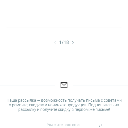
1
/
18
Наша рассылка — возможность получать письма с советами
о ремонте, скидках и новинках продукции. Подпишитесь на
рассылку и получите скидку в первом же письме!