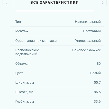
ВСЕ ХАРАКТЕРИСТИКИ
Тип
Накопительный
Монтаж
Настенный
Ориентация при монтаже
Универсальный
Расположение
Боковое / нижнее
подключений
Объем, л
80
Цвет
Белый
Ширина, см
55.7
Высота, см
86.5
Глубина, см
33.6