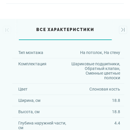
ВСЕ ХАРАКТЕРИСТИКИ
Тип монтажа
На потолок, На стену
Комплектация
Шариковые подшипники,
Обратный клапан,
Сменные цветные
полоски
Цвет
Слоновая кость
Ширина, см
18.8
Высота, см
18.8
Глубина наружней части,
4.4
см