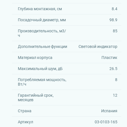
Глубина монтажная, см
8.4
Посадочный диаметр, мм
98.9
Производительность, м3/
85
ч
Дополнительные функции
Световой индикатор
Материал корпуса
Пластик
Максимальный шум, дБ
26.5
Потребляемая мощность,
8
Вт/ч
Гарантийный срок,
12
месяцев
Страна
Испания
Артикул
03-0103-165