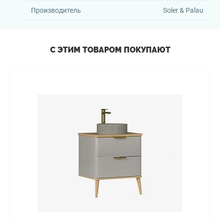
Производитель
Soler & Palau
С ЭТИМ ТОВАРОМ ПОКУПАЮТ