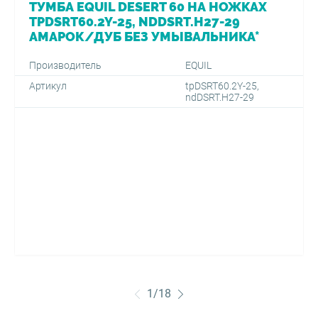
ТУМБА EQUIL DESERT 60 НА НОЖКАХ
TPDSRT60.2Y-25, NDDSRT.H27-29
АМАРОК/ДУБ БЕЗ УМЫВАЛЬНИКА*
Производитель
EQUIL
Артикул
tpDSRT60.2Y-25,
ndDSRT.H27-29
1
/
18