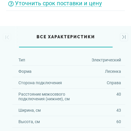
Уточнить срок поставки и цену
ВСЕ ХАРАКТЕРИСТИКИ
Тип
Электрический
Форма
Лесенка
Сторона подключения
Справа
Расстояние межосевого
40
подключения (нижнее), см
Ширина, см
43
Высота, см
60