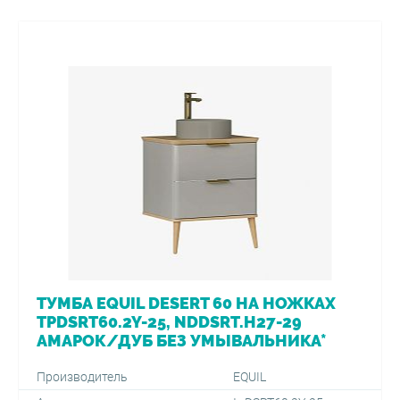
ТУМБА EQUIL DESERT 60 НА НОЖКАХ
TPDSRT60.2Y-25, NDDSRT.H27-29
АМАРОК/ДУБ БЕЗ УМЫВАЛЬНИКА*
Производитель
EQUIL