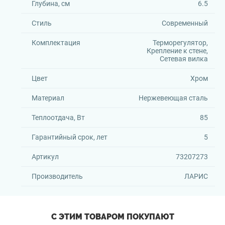
Глубина, см
6.5
Стиль
Современный
Комплектация
Терморегулятор,
Крепление к стене,
Сетевая вилка
Цвет
Хром
Материал
Нержевеющая сталь
Теплоотдача, Вт
85
Гарантийный срок, лет
5
Артикул
73207273
Производитель
ЛАРИС
С ЭТИМ ТОВАРОМ ПОКУПАЮТ