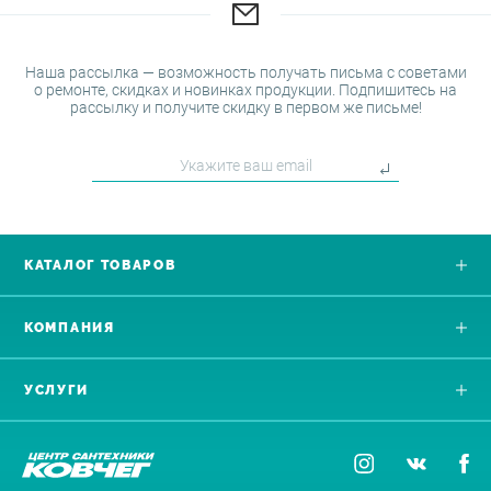
Наша рассылка — возможность получать письма с советами
о ремонте, скидках и новинках продукции. Подпишитесь на
рассылку и получите скидку в первом же письме!
КАТАЛОГ ТОВАРОВ
КОМПАНИЯ
УСЛУГИ