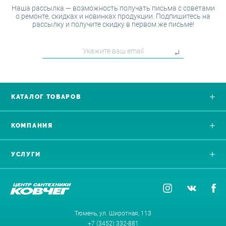
Наша рассылка — возможность получать письма с советами
о ремонте, скидках и новинках продукции. Подпишитесь на
рассылку и получите скидку в первом же письме!
КАТАЛОГ ТОВАРОВ
КОМПАНИЯ
УСЛУГИ
Тюмень, ул. Широтная, 113
+7 (3452) 332-881