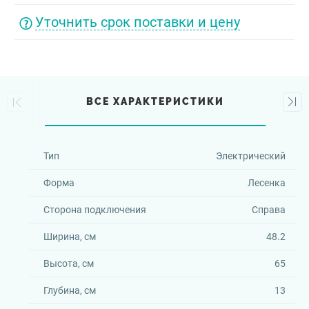
Уточнить срок поставки и цену
ВСЕ ХАРАКТЕРИСТИКИ
Тип
Электрический
Форма
Лесенка
Сторона подключения
Справа
Ширина, см
48.2
Высота, см
65
Глубина, см
13