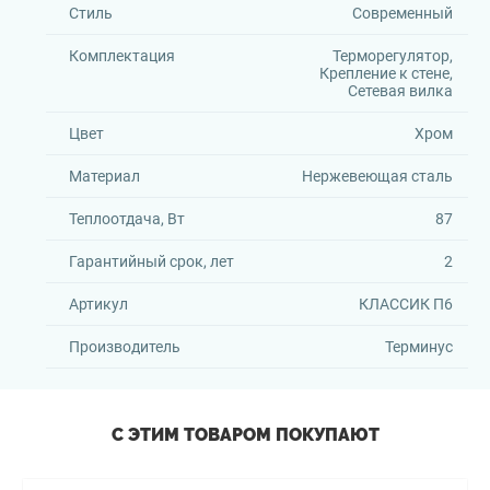
Стиль
Современный
Комплектация
Терморегулятор,
Крепление к стене,
Сетевая вилка
Цвет
Хром
Материал
Нержевеющая сталь
Теплоотдача, Вт
87
Гарантийный срок, лет
2
Артикул
КЛАССИК П6
Производитель
Терминус
С ЭТИМ ТОВАРОМ ПОКУПАЮТ