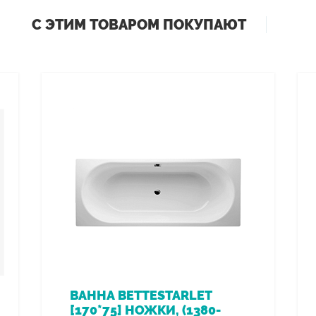
С ЭТИМ ТОВАРОМ ПОКУПАЮТ
ВАННА BETTESTARLET
[170*75] НОЖКИ, (1380-