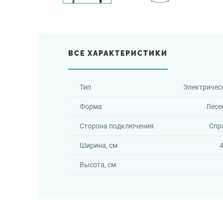
ВСЕ ХАРАКТЕРИСТИКИ
Тип
Электричес
Форма
Лесе
Сторона подключения
Спр
Ширина, см
4
Высота, см