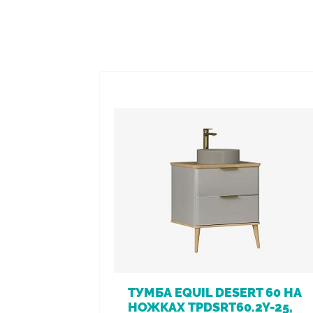
ТУМБА EQUIL DESERT 60 НА
НОЖКАХ TPDSRT60.2Y-25,