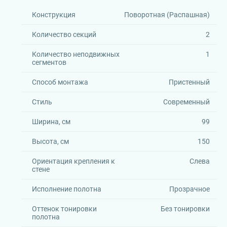
Конструкция
Поворотная (Распашная)
Количество секций
2
Количество неподвижных
1
сегментов
Способ монтажа
Пристенный
Стиль
Современный
Ширина, см
99
Высота, см
150
Ориентация крепления к
Слева
стене
Исполнение полотна
Прозрачное
Оттенок тонировки
Без тонировки
полотна