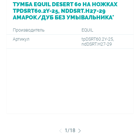
ТУМБА EQUIL DESERT 60 НА НОЖКАХ
TPDSRT60.2Y-25, NDDSRT.H27-29
АМАРОК/ДУБ БЕЗ УМЫВАЛЬНИКА*
Производитель
EQUIL
Артикул
tpDSRT60.2Y-25,
ndDSRT.H27-29
1
/
18