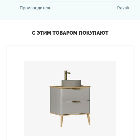
Производитель
Ravak
С ЭТИМ ТОВАРОМ ПОКУПАЮТ