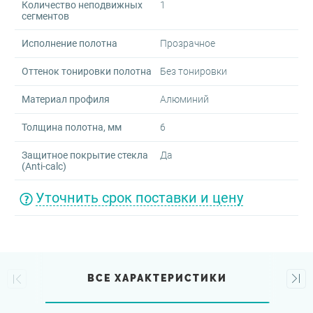
Количество неподвижных
1
сегментов
Исполнение полотна
Прозрачное
Оттенок тонировки полотна
Без тонировки
Материал профиля
Алюминий
Толщина полотна, мм
6
Защитное покрытие стекла
Да
(Anti-calc)
Уточнить срок поставки и цену
ВСЕ ХАРАКТЕРИСТИКИ