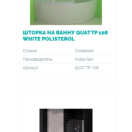
ШТОРКА НА ВАННУ QUAT TP 108
WHITE POLISTEROL
Страна
Словения
Производитель
Kolpa-San
Артикул
QUAT TP 108