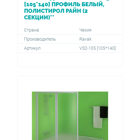
[105*140] ПРОФИЛЬ БЕЛЫЙ,
ПОЛИСТИРОЛ РАЙН (2
СЕКЦИИ)**
Страна
Чехия
Производитель
Ravak
Артикул
VS2-105 [105*140]