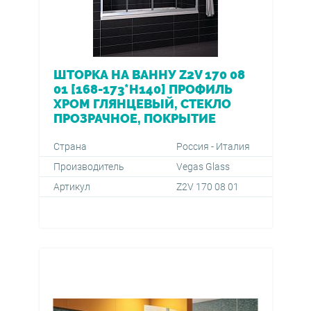
ШТОРКА НА ВАННУ Z2V 170 08
01 [168-173*H140] ПРОФИЛЬ
ХРОМ ГЛЯНЦЕВЫЙ, СТЕКЛО
ПРОЗРАЧНОЕ, ПОКРЫТИЕ
Страна
Россия - Италия
Производитель
Vegas Glass
Артикул
Z2V 170 08 01