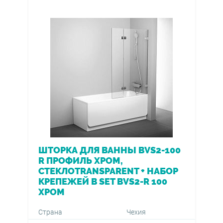
ШТОРКА ДЛЯ ВАННЫ BVS2-100
R ПРОФИЛЬ ХРОМ,
СТЕКЛОTRANSPARENT + НАБОР
КРЕПЕЖЕЙ B SET BVS2-R 100
ХРОМ
Страна
Чехия