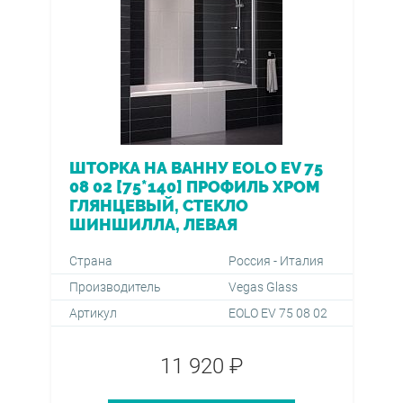
ШТОРКА НА ВАННУ EOLO EV 75
08 02 [75*140] ПРОФИЛЬ ХРОМ
ГЛЯНЦЕВЫЙ, СТЕКЛО
ШИНШИЛЛА, ЛЕВАЯ
Страна
Россия - Италия
Производитель
Vegas Glass
Артикул
EOLO EV 75 08 02
11 920 ₽