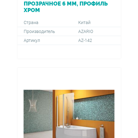
ПРОЗРАЧНОЕ 6 ММ, ПРОФИЛЬ
ХРОМ
Страна
Китай
Производитель
AZARIO
Артикул
AZ-142