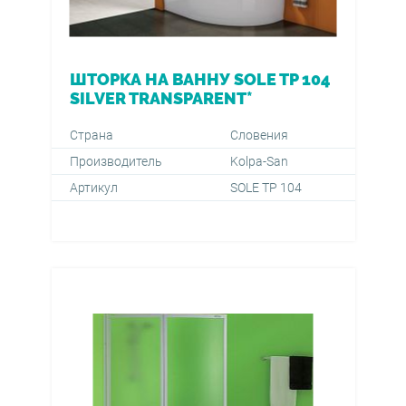
ШТОРКА НА ВАННУ SOLE TP 104
SILVER TRANSPARENT*
Страна
Словения
Производитель
Kolpa-San
Артикул
SOLE TP 104