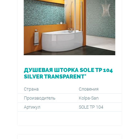
ДУШЕВАЯ ШТОРКА SOLE TP 104
SILVER TRANSPARENT*
Страна
Словения
Производитель
Kolpa-San
Артикул
SOLE TP 104