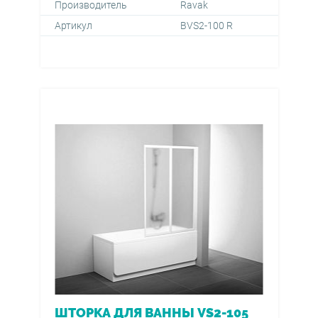
Производитель
Ravak
Артикул
BVS2-100 R
ШТОРКА ДЛЯ ВАННЫ VS2-105