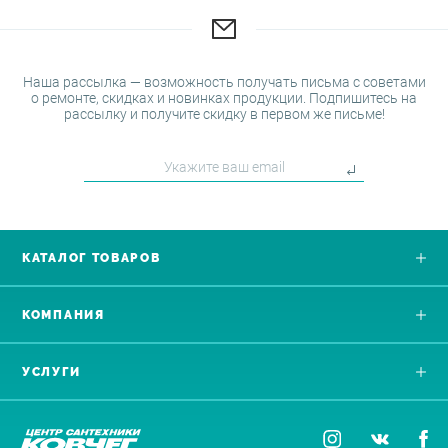
Наша рассылка — возможность получать письма с советами
о ремонте, скидках и новинках продукции. Подпишитесь на
рассылку и получите скидку в первом же письме!
КАТАЛОГ ТОВАРОВ
КОМПАНИЯ
УСЛУГИ