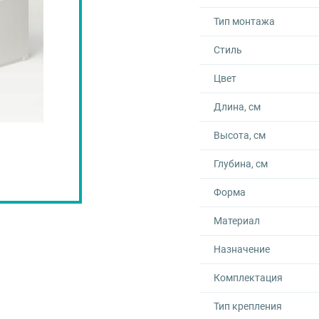
Тип монтажа
Стиль
Цвет
Длина, см
Высота, см
Глубина, см
Форма
Материал
Назначение
Комплектация
Тип крепления