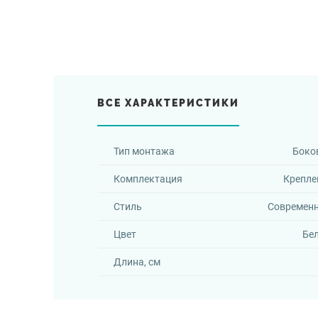
ВСЕ ХАРАКТЕРИСТИКИ
Тип монтажа
Боко
Комплектация
Крепле
Стиль
Современ
Цвет
Бе
Длина, см