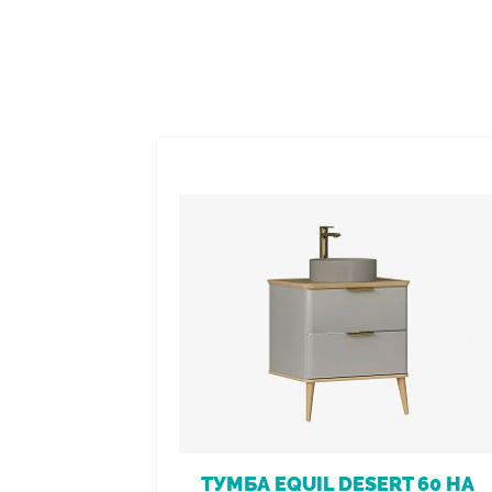
ТУМБА EQUIL DESERT 60 НА