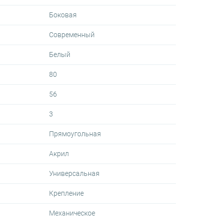
Боковая
Современный
Белый
80
56
3
Прямоугольная
Акрил
Универсальная
Крепление
Механическое