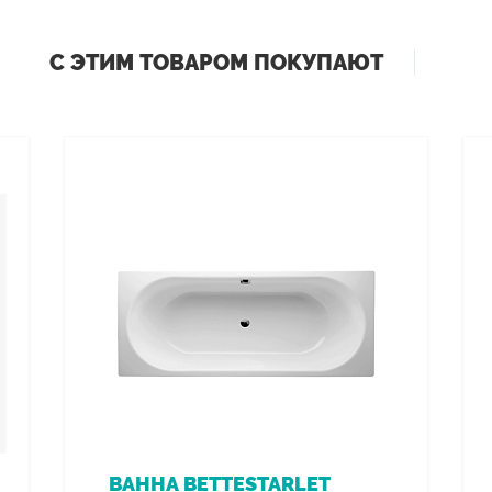
С ЭТИМ ТОВАРОМ ПОКУПАЮТ
ВАННА BETTESTARLET