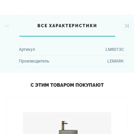
ВСЕ ХАРАКТЕРИСТИКИ
Артикул
LM8013C
Производитель
LEMARK
С ЭТИМ ТОВАРОМ ПОКУПАЮТ