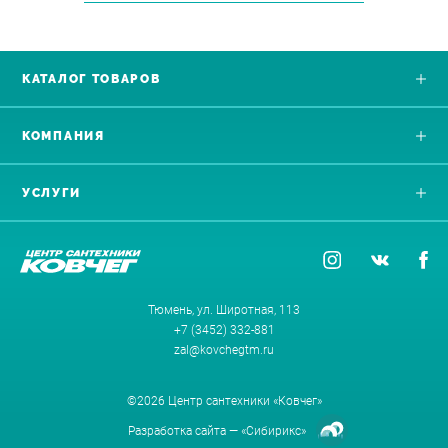
КАТАЛОГ ТОВАРОВ
КОМПАНИЯ
УСЛУГИ
Тюмень, ул. Широтная, 113
+7 (3452) 332-881
zal@kovchegtm.ru
©2026 Центр сантехники «Ковчег»
Разработка сайта —
«Сибирикс»