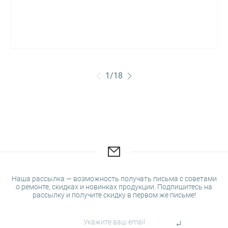
1
/
18
Наша рассылка — возможность получать письма с советами
о ремонте, скидках и новинках продукции. Подпишитесь на
рассылку и получите скидку в первом же письме!