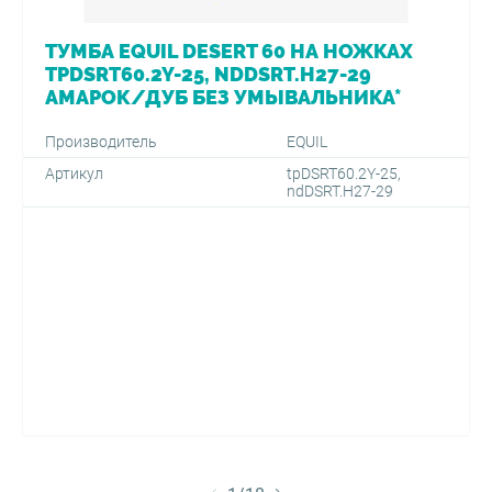
ТУМБА EQUIL DESERT 60 НА НОЖКАХ
TPDSRT60.2Y-25, NDDSRT.H27-29
АМАРОК/ДУБ БЕЗ УМЫВАЛЬНИКА*
Производитель
EQUIL
Артикул
tpDSRT60.2Y-25,
ndDSRT.H27-29