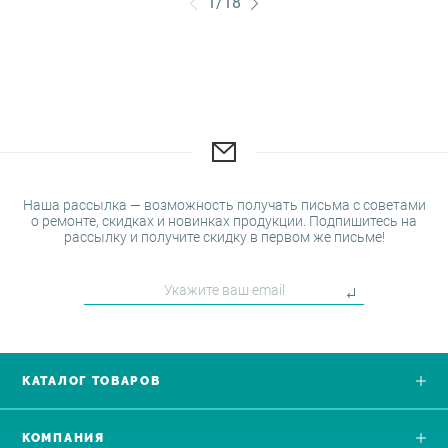
1
/
18
Наша рассылка — возможность получать письма с советами
о ремонте, скидках и новинках продукции. Подпишитесь на
рассылку и получите скидку в первом же письме!
КАТАЛОГ ТОВАРОВ
КОМПАНИЯ