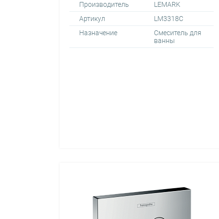
Производитель
LEMARK
Артикул
LM3318C
Назначение
Смеситель для
ванны