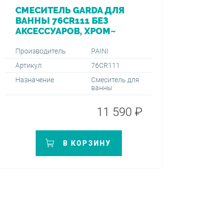
СМЕСИТЕЛЬ GARDA ДЛЯ
ВАННЫ 76CR111 БЕЗ
АКСЕССУАРОВ, ХРОМ~
Производитель
PAINI
Артикул
76CR111
Назначение
Смеситель для
ванны
11 590 ₽
В КОРЗИНУ