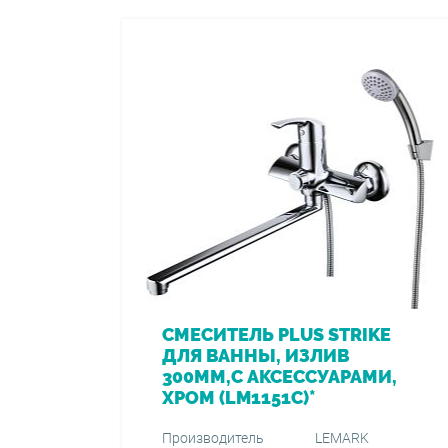
СМЕСИТЕЛЬ PLUS STRIKE
ДЛЯ ВАННЫ, ИЗЛИВ
300ММ,С АКСЕССУАРАМИ,
ХРОМ (LM1151C)*
Производитель
LEMARK