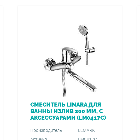
СМЕСИТЕЛЬ LINARA ДЛЯ
ВАННЫ ИЗЛИВ 200 ММ, С
АКСЕССУАРАМИ (LM0417C)
Производитель
LEMARK
Артикул
LM0417C