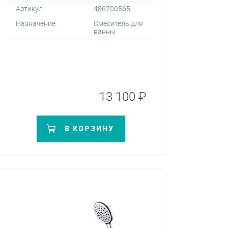
Артикул
486700565
Назначение
Смеситель для
ванны
13 100 ₽
В КОРЗИНУ