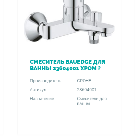
СМЕСИТЕЛЬ BAUEDGE ДЛЯ
ВАННЫ 23604001 ХРОМ ?
Производитель
GROHE
Артикул
23604001
Назначение
Смеситель для
ванны