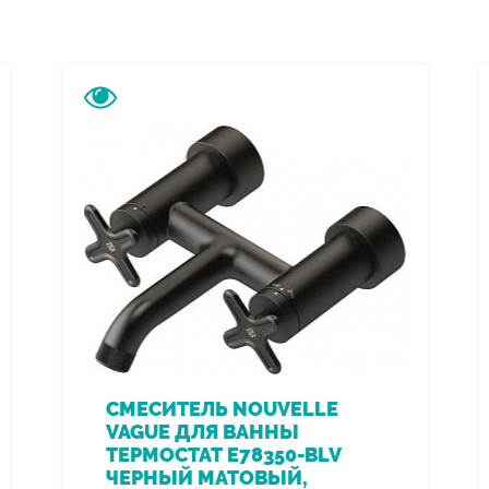
СМЕСИТЕЛЬ NOUVELLE
VAGUE ДЛЯ ВАННЫ
ТЕРМОСТАТ E78350-BLV
ЧЕРНЫЙ МАТОВЫЙ,