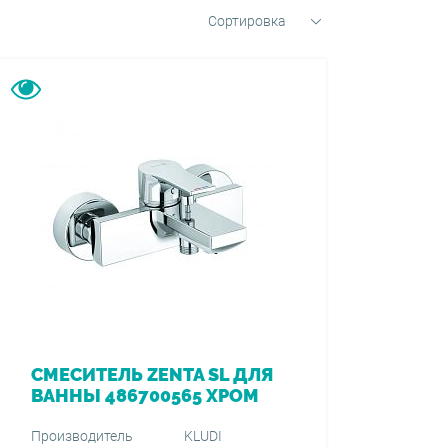
Сортировка
СМЕСИТЕЛЬ ZENTA SL ДЛЯ
ВАННЫ 486700565 ХРОМ
Производитель
KLUDI