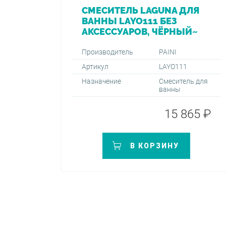
СМЕСИТЕЛЬ LAGUNA ДЛЯ
ВАННЫ LAYO111 БЕЗ
АКСЕССУАРОВ, ЧЁРНЫЙ~
Производитель
PAINI
Артикул
LAYO111
Назначение
Смеситель для
ванны
15 865 ₽
В КОРЗИНУ