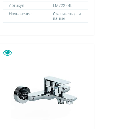
Артикул
LM7222BL
Назначение
Смеситель для
ванны