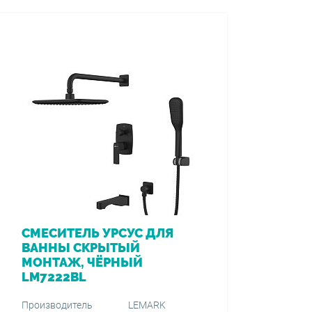
СМЕСИТЕЛЬ УРСУС ДЛЯ
ВАННЫ СКРЫТЫЙ
МОНТАЖ, ЧЁРНЫЙ
LM7222BL
Производитель
LEMARK