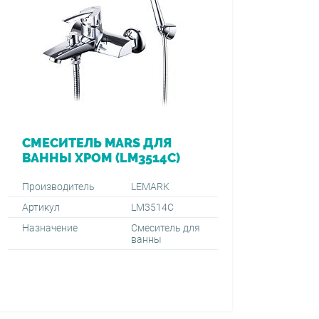
СМЕСИТЕЛЬ MARS ДЛЯ
ВАННЫ ХРОМ (LM3514C)
Производитель
LEMARK
Артикул
LM3514C
Назначение
Смеситель для
ванны