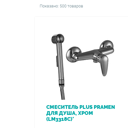
Показано: 500 товаров
СМЕСИТЕЛЬ PLUS PRAMEN
ДЛЯ ДУША, ХРОМ
(LM3318C)*