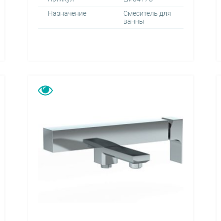
Назначение
Смеситель для
ванны