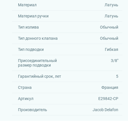
Материал
Латунь
Материал ручки
Латунь
Тип излива
Обычный
Тип донного клапана
Обычный
Тип подводки
Гибкая
Присоединительный
3/8"
размер подводки
Гарантийный срок, лет
5
Страна
Франция
Артикул
E29842-CP
Производитель
Jacob Delafon