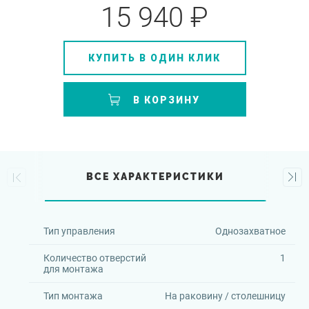
15 940 ₽
КУПИТЬ В ОДИН КЛИК
В КОРЗИНУ
ВСЕ ХАРАКТЕРИСТИКИ
Тип управления
Однозахватное
Количество отверстий
1
для монтажа
Тип монтажа
На раковину / столешницу