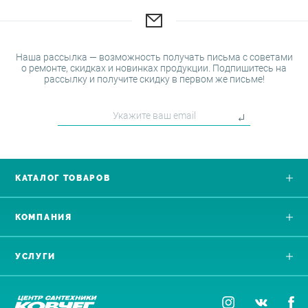
Наша рассылка — возможность получать письма с советами
о ремонте, скидках и новинках продукции. Подпишитесь на
рассылку и получите скидку в первом же письме!
КАТАЛОГ ТОВАРОВ
КОМПАНИЯ
УСЛУГИ