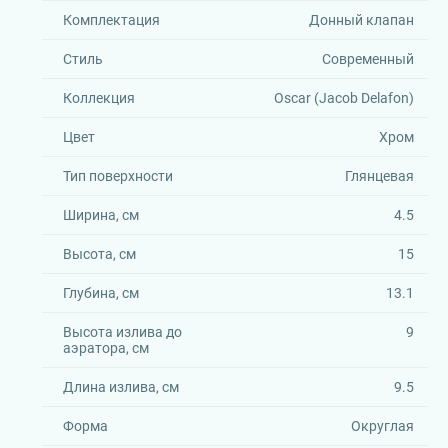
Комплектация
Донный клапан
Стиль
Современный
Коллекция
Oscar (Jacob Delafon)
Цвет
Хром
Тип поверхности
Глянцевая
Ширина, см
4.5
Высота, см
15
Глубина, см
13.1
Высота излива до
9
аэратора, см
Длина излива, см
9.5
Форма
Округлая