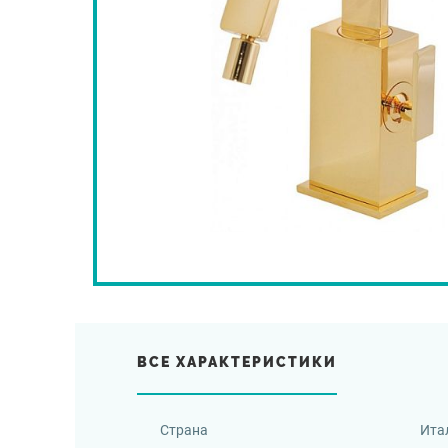
ВСЕ ХАРАКТЕРИСТИКИ
Страна
Ита