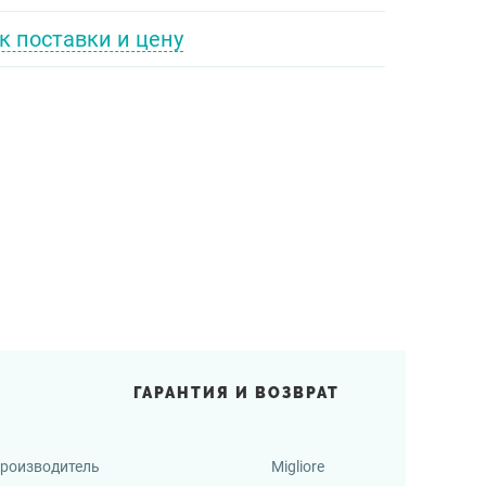
к поставки и цену
ГАРАНТИЯ И ВОЗВРАТ
роизводитель
Migliore