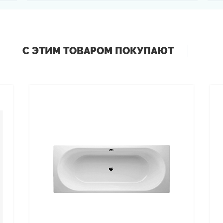
С ЭТИМ ТОВАРОМ ПОКУПАЮТ