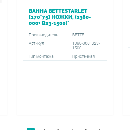
ВАННА BETTESTARLET
[170*75] НОЖКИ, (1380-
000+ B23-1500)*
Производитель
BETTE
Артикул
1380-000, B23-
1500
Тип монтажа
Пристенная