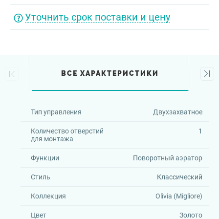
Уточнить срок поставки и цену
ВСЕ ХАРАКТЕРИСТИКИ
Тип управления
Двухзахватное
Количество отверстий
1
для монтажа
Функции
Поворотный аэратор
Стиль
Классический
Коллекция
Olivia (Migliore)
Цвет
Золото