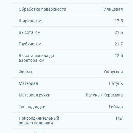
Обработка поверхности
Глянцевая
Ширина, см
17.5
Высота, см
21.5
Глубина, см
21.7
Высота излива до
12.5
аэратора, см
Форма
Округлая
Материал
Латунь
Материал ручки
Латунь / Керамика
Тип подводки
Гибкая
Присоединительный
1/2"
размер подводки