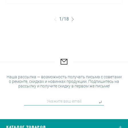
1
/
18
Наша рассылка — возможность получать письма с советами
о ремонте, скидках и новинках продукции. Подпишитесь на
рассылку и получите скидку в первом же письме!
КАТАЛОГ ТОВАРОВ