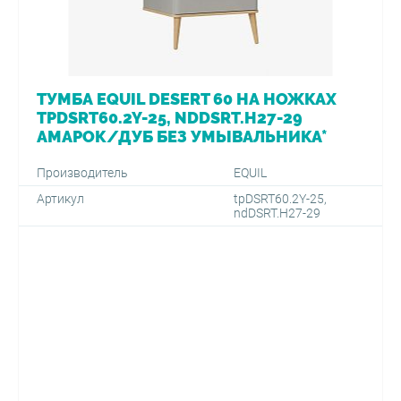
ТУМБА EQUIL DESERT 60 НА НОЖКАХ
TPDSRT60.2Y-25, NDDSRT.H27-29
АМАРОК/ДУБ БЕЗ УМЫВАЛЬНИКА*
Производитель
EQUIL
Артикул
tpDSRT60.2Y-25,
ndDSRT.H27-29