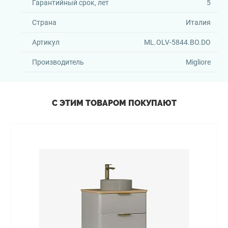
Гарантийный срок, лет
5
Страна
Италия
Артикул
ML.OLV-5844.BO.DO
Производитель
Migliore
С ЭТИМ ТОВАРОМ ПОКУПАЮТ