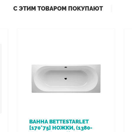
С ЭТИМ ТОВАРОМ ПОКУПАЮТ
ВАННА BETTESTARLET
[170*75] НОЖКИ, (1380-