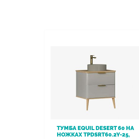
ТУМБА EQUIL DESERT 60 НА
НОЖКАХ TPDSRT60.2Y-25,