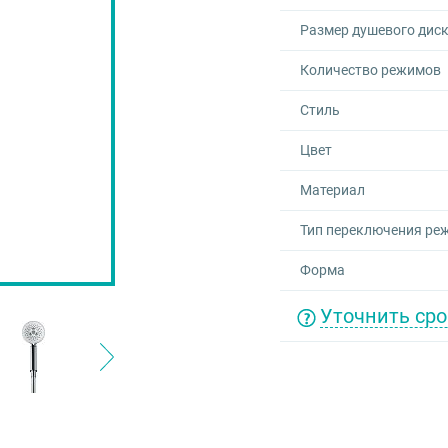
Размер душевого диск
Количество режимов
Стиль
Цвет
Материал
Тип переключения ре
Форма
Уточнить сро