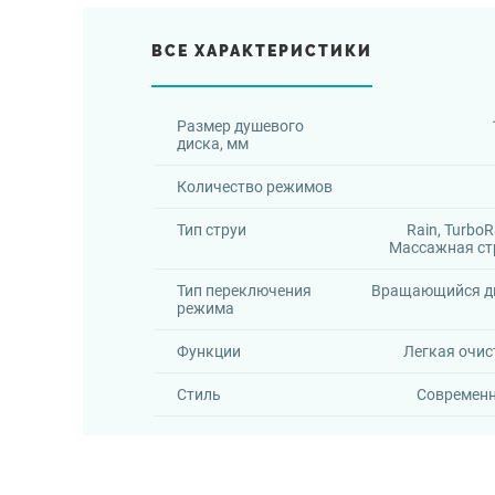
ВСЕ ХАРАКТЕРИСТИКИ
Размер душевого
диска, мм
Количество режимов
Тип струи
Rain, TurboR
Массажная ст
Тип переключения
Вращающийся д
режима
Функции
Легкая очис
Стиль
Современ