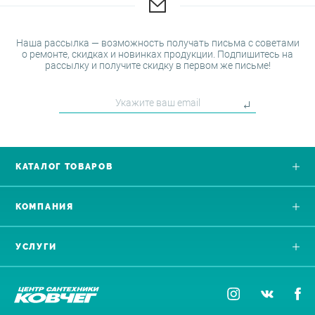
Наша рассылка — возможность получать письма с советами
о ремонте, скидках и новинках продукции. Подпишитесь на
рассылку и получите скидку в первом же письме!
КАТАЛОГ ТОВАРОВ
КОМПАНИЯ
УСЛУГИ