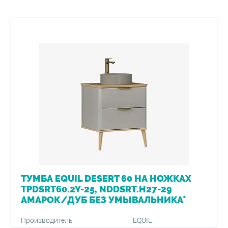
ТУМБА EQUIL DESERT 60 НА НОЖКАХ
TPDSRT60.2Y-25, NDDSRT.H27-29
АМАРОК/ДУБ БЕЗ УМЫВАЛЬНИКА*
Производитель
EQUIL