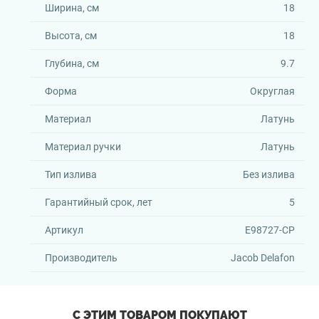
Ширина, см
18
Высота, см
18
Глубина, см
9.7
Форма
Округлая
Материал
Латунь
Материал ручки
Латунь
Тип излива
Без излива
Гарантийный срок, лет
5
Артикул
E98727-CP
Производитель
Jacob Delafon
С ЭТИМ ТОВАРОМ ПОКУПАЮТ