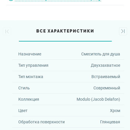
ВСЕ ХАРАКТЕРИСТИКИ
Назначение
Смеситель для душа
Тип управления
Двухзахватное
Тип монтажа
Встраиваемый
Стиль
Современный
Коллекция
Modulo (Jacob Delafon)
Цвет
Хром
Обработка поверхности
Глянцевая